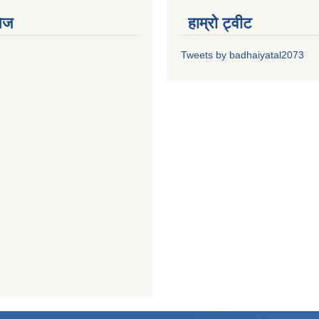
ेज
हाम्रो ट्वीट
Tweets by badhaiyatal2073