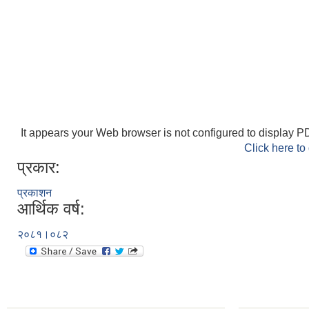
It appears your Web browser is not configured to display PD
Click here to
प्रकार:
प्रकाशन
आर्थिक वर्ष:
२०८१।०८२