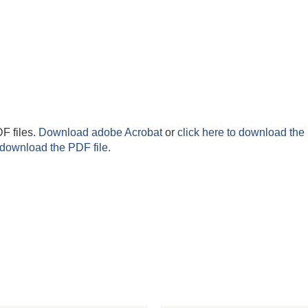
F files.
Download adobe Acrobat
or
click here to download the 
 download the PDF file.