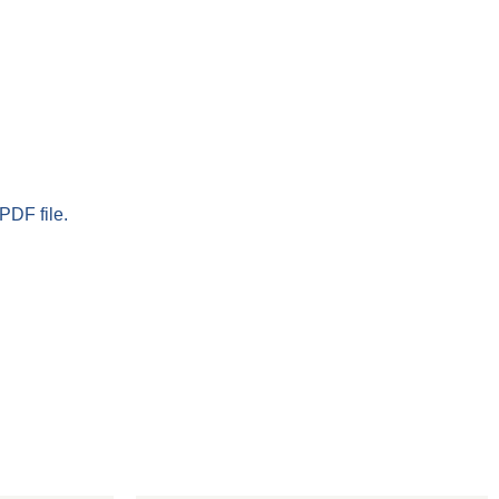
PDF file.