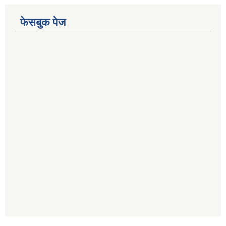
फेसबुक पेज