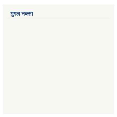
गुगल नक्सा