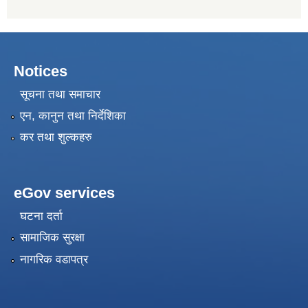
Notices
सूचना तथा समाचार
एन, कानुन तथा निर्देशिका
कर तथा शुल्कहरु
eGov services
घटना दर्ता
सामाजिक सुरक्षा
नागरिक वडापत्र