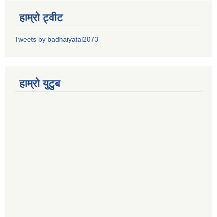
हाम्रो ट्वीट
Tweets by badhaiyatal2073
हाम्रो युटुब