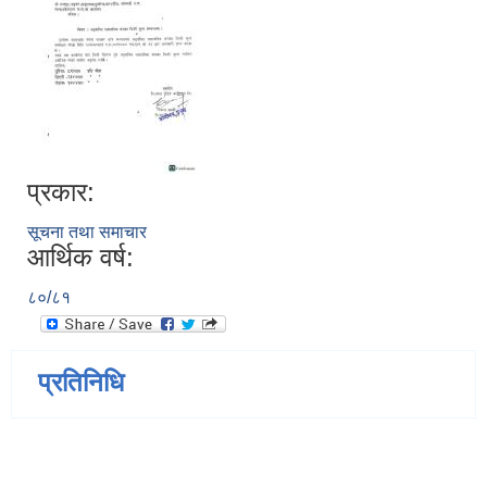
प्रकार:
सूचना तथा समाचार
आर्थिक वर्ष:
८०/८१
प्रतिनिधि