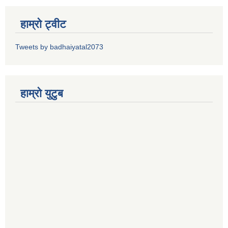
हाम्रो ट्वीट
Tweets by badhaiyatal2073
हाम्रो युटुब