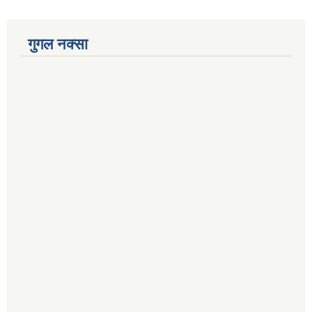
गुगल नक्सा