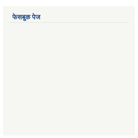
फेसबुक पेज