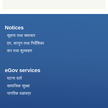
Notices
सूचना तथा समाचार
एन, कानुन तथा निर्देशिका
कर तथा शुल्कहरु
eGov services
घटना दर्ता
सामाजिक सुरक्षा
नागरिक वडापत्र