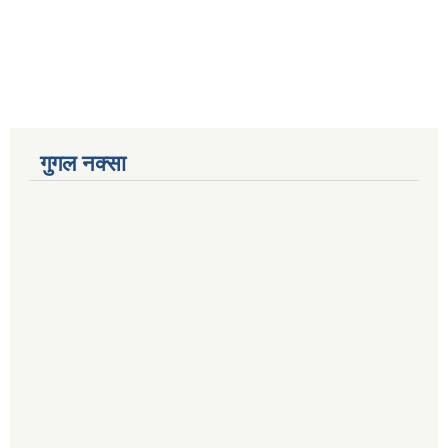
गुगल नक्सा