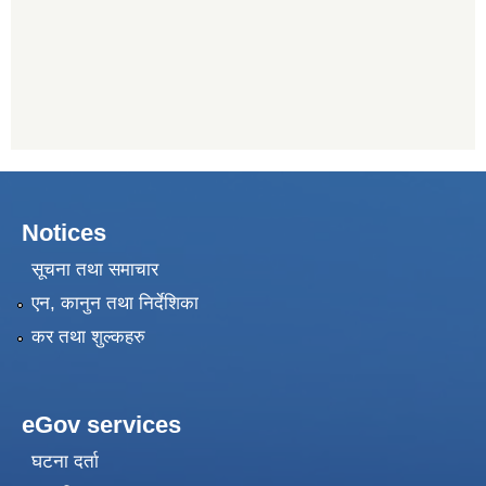
Notices
सूचना तथा समाचार
एन, कानुन तथा निर्देशिका
कर तथा शुल्कहरु
eGov services
घटना दर्ता