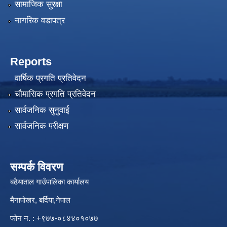
सामाजिक सुरक्षा
नागरिक वडापत्र
Reports
वार्षिक प्रगति प्रतिवेदन
चौमासिक प्रगति प्रतिवेदन
सार्वजनिक सुनुवाई
सार्वजनिक परीक्षण
सम्पर्क विवरण
बढैयाताल गाउँपालिका कार्यालय
मैनापोखर, बर्दिया,नेपाल
फोन न. : +९७७-०८४४०१०७७