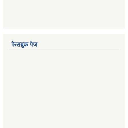
फेसबुक पेज