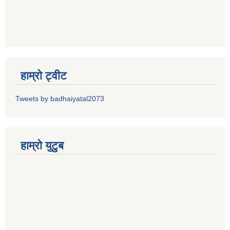
हाम्रो ट्वीट
Tweets by badhaiyatal2073
हाम्रो युटुब