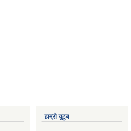
हाम्रो युटुब