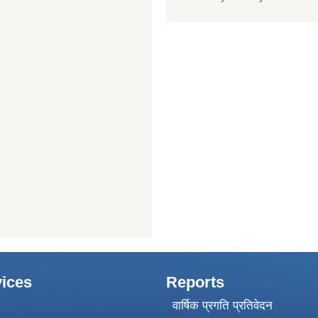
ices
Reports
वार्षिक प्रगति प्रतिवेदन