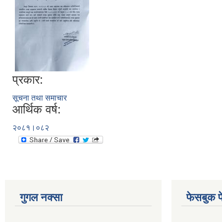
प्रकार:
सूचना तथा समाचार
आर्थिक वर्ष:
२०८१।०८२
गुगल नक्सा
फेसबुक प