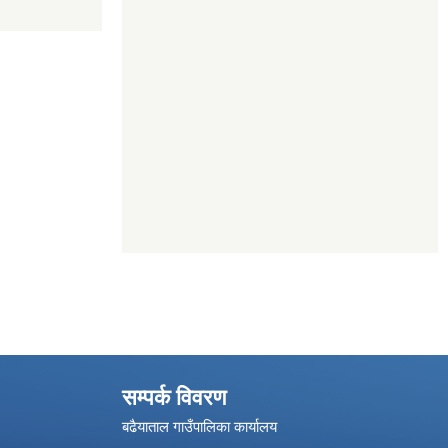
सम्पर्क विवरण
बढैयाताल गाउँपालिका कार्यालय