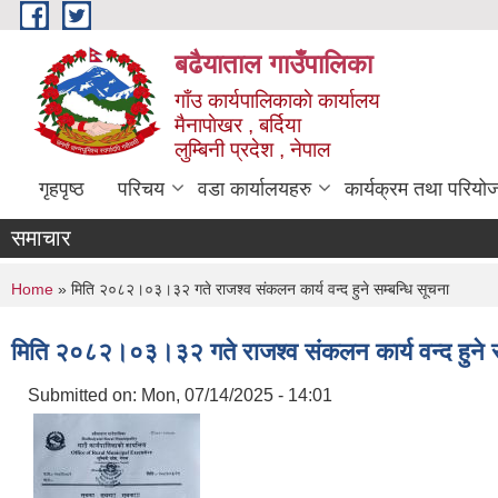
Skip to main content
बढैयाताल गाउँपालिका
गाँउ कार्यपालिकाकाे कार्यालय
मैनापाेखर , बर्दिया
लुम्बिनी प्रदेश , नेपाल
गृहपृष्ठ
परिचय
वडा कार्यालयहरु
कार्यक्रम तथा परियो
समाचार
You are here
Home
» मिति २०८२।०३।३२ गते राजश्व संकलन कार्य वन्द हुने सम्बन्धि सूचना
मिति २०८२।०३।३२ गते राजश्व संकलन कार्य वन्द हुने स
Submitted on:
Mon, 07/14/2025 - 14:01