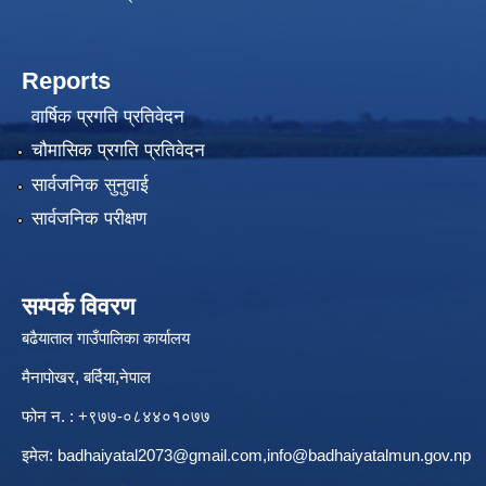
Reports
वार्षिक प्रगति प्रतिवेदन
चौमासिक प्रगति प्रतिवेदन
सार्वजनिक सुनुवाई
सार्वजनिक परीक्षण
सम्पर्क विवरण
बढैयाताल गाउँपालिका कार्यालय
मैनापोखर, बर्दिया,नेपाल
फोन न. : +९७७-०८४४०१०७७
इमेल:
badhaiyatal2073@gmail.com,
info@badhaiyatalmun.gov.np