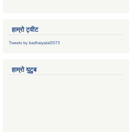
हाम्रो ट्वीट
Tweets by badhaiyatal2073
हाम्रो युटुब