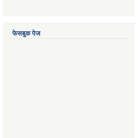
फेसबुक पेज