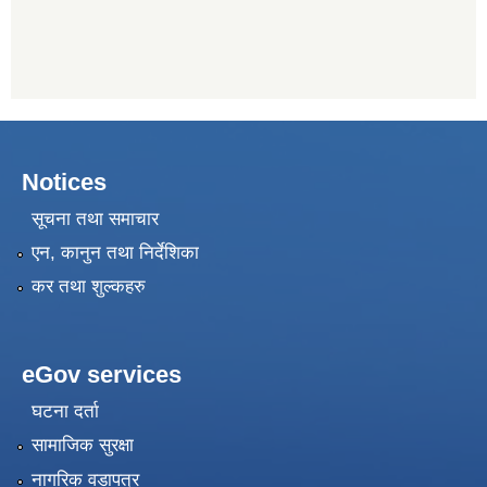
Notices
सूचना तथा समाचार
एन, कानुन तथा निर्देशिका
कर तथा शुल्कहरु
eGov services
घटना दर्ता
सामाजिक सुरक्षा
नागरिक वडापत्र