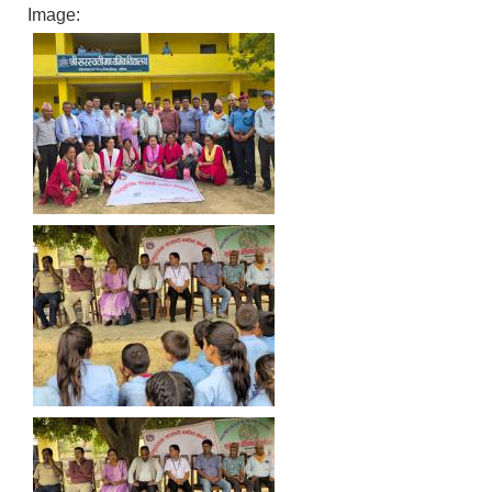
Image: