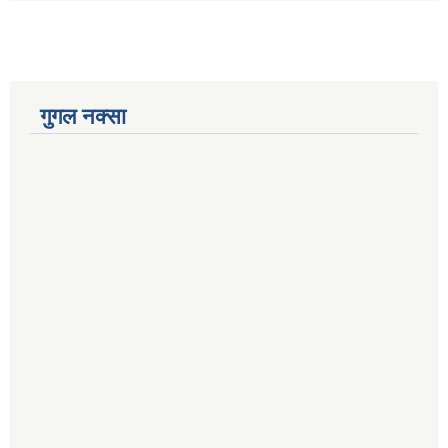
गुगल नक्सा