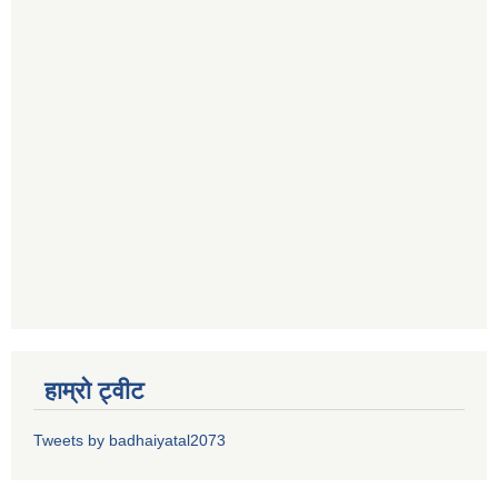
हाम्रो ट्वीट
Tweets by badhaiyatal2073