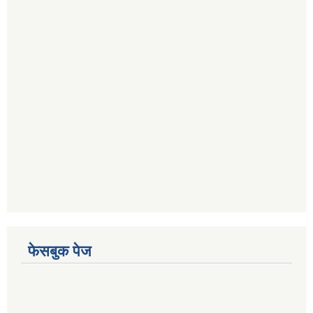
फेसबुक पेज