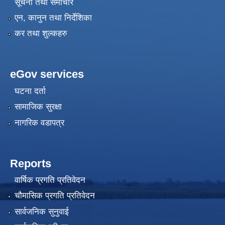
सूचना तथा समाचार
एन, कानुन तथा निर्देशिका
कर तथा शुल्कहरु
eGov services
घटना दर्ता
सामाजिक सुरक्षा
नागरिक वडापत्र
Reports
वार्षिक प्रगति प्रतिवेदन
चौमासिक प्रगति प्रतिवेदन
सार्वजनिक सुनुवाई