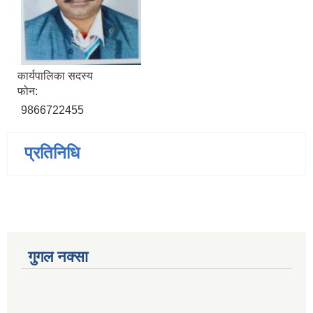
कार्यपालिका सदस्य
फोन:
9866722455
प्रतिनिधि
गुगल नक्सा