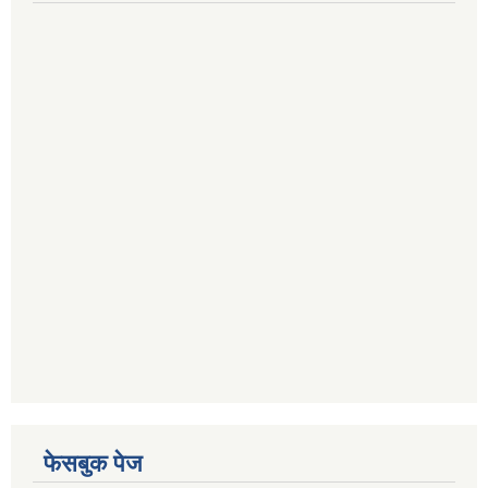
फेसबुक पेज