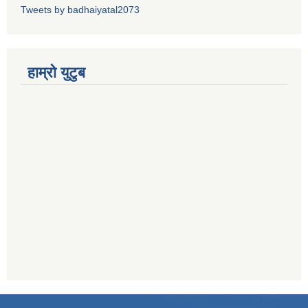
Tweets by badhaiyatal2073
हाम्रो युटुब