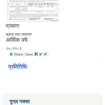
प्रकार:
सूचना तथा समाचार
आर्थिक वर्ष:
२०८२/०८३
प्रतिनिधि
गुगल नक्सा