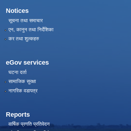
Notices
सूचना तथा समाचार
एन, कानुन तथा निर्देशिका
कर तथा शुल्कहरु
eGov services
घटना दर्ता
सामाजिक सुरक्षा
नागरिक वडापत्र
Reports
वार्षिक प्रगति प्रतिवेदन