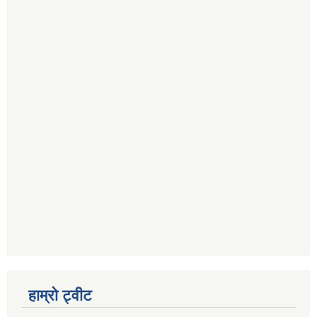
हाम्रो ट्वीट