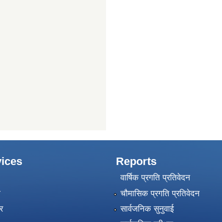
ices
Reports
वार्षिक प्रगति प्रतिवेदन
ा
चौमासिक प्रगति प्रतिवेदन
र
सार्वजनिक सुनुवाई