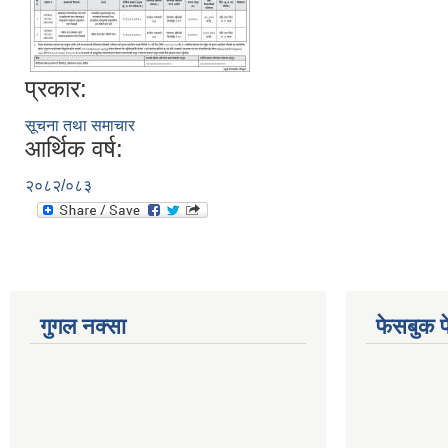
प्रकार:
सूचना तथा समाचार
आर्थिक वर्ष:
२०८२/०८३
गुगल नक्सा
फेसबुक प