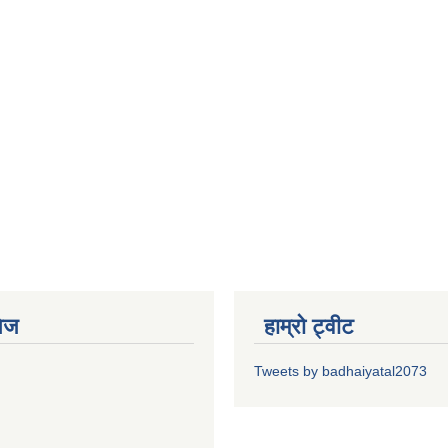
ेज
हाम्रो ट्वीट
Tweets by badhaiyatal2073