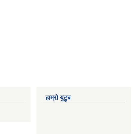
हाम्रो युटुब