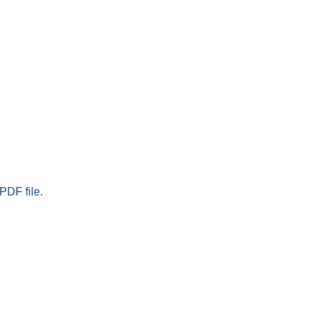
PDF file.