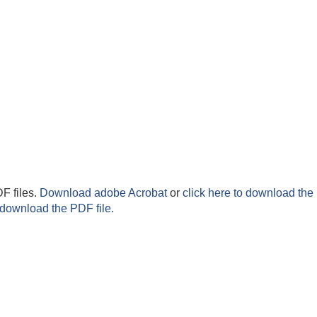
F files.
Download adobe Acrobat
or
click here to download the 
 download the PDF file.