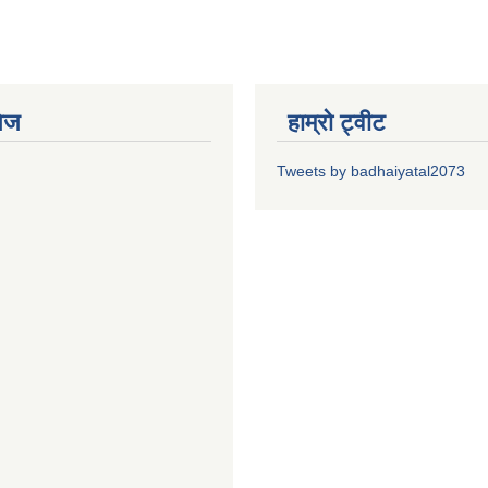
ेज
हाम्रो ट्वीट
Tweets by badhaiyatal2073