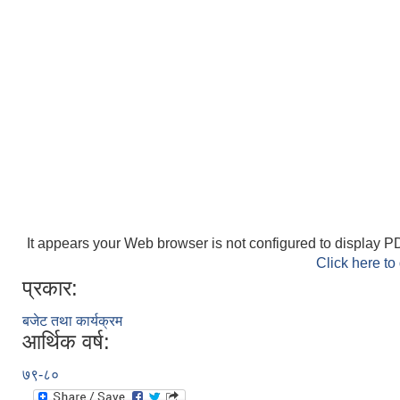
It appears your Web browser is not configured to display PD
Click here to
प्रकार:
बजेट तथा कार्यक्रम
आर्थिक वर्ष:
७९-८०