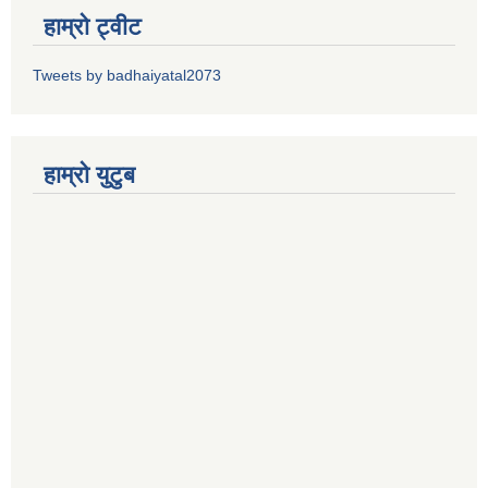
हाम्रो ट्वीट
Tweets by badhaiyatal2073
हाम्रो युटुब