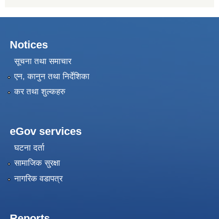
Notices
सूचना तथा समाचार
एन, कानुन तथा निर्देशिका
कर तथा शुल्कहरु
eGov services
घटना दर्ता
सामाजिक सुरक्षा
नागरिक वडापत्र
Reports