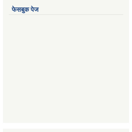
फेसबुक पेज