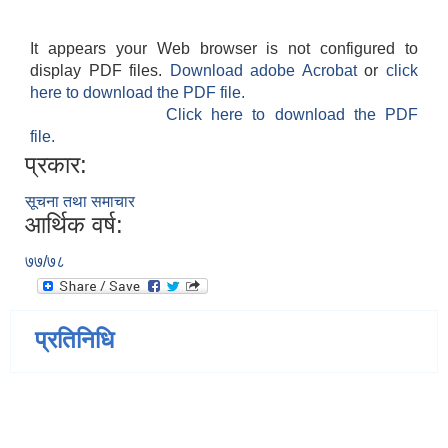
It appears your Web browser is not configured to
display PDF files.
Download adobe Acrobat
or
click
here to download the PDF file.
Click here to download the PDF
file.
प्रकार:
सूचना तथा समाचार
आर्थिक वर्ष:
७७/७८
प्रतिनिधि