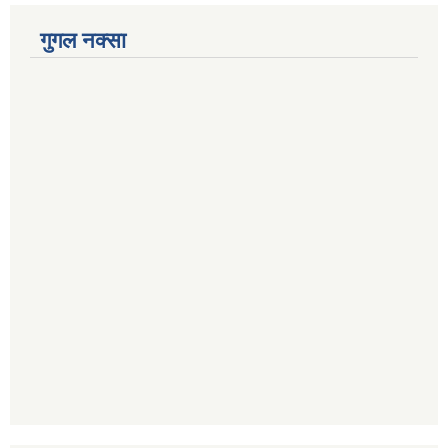
गुगल नक्सा