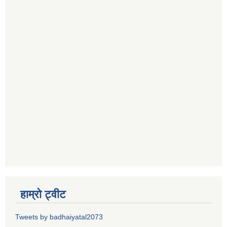
हाम्रो ट्वीट
Tweets by badhaiyatal2073