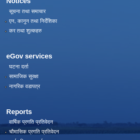
Notices
सूचना तथा समाचार
एन, कानुन तथा निर्देशिका
कर तथा शुल्कहरु
eGov services
घटना दर्ता
सामाजिक सुरक्षा
नागरिक वडापत्र
Reports
वार्षिक प्रगति प्रतिवेदन
चौमासिक प्रगति प्रतिवेदन