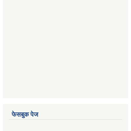
फेसबुक पेज