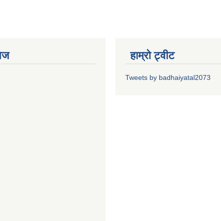
ेज
हाम्रो ट्वीट
Tweets by badhaiyatal2073