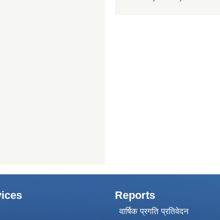
ices
Reports
वार्षिक प्रगति प्रतिवेदन