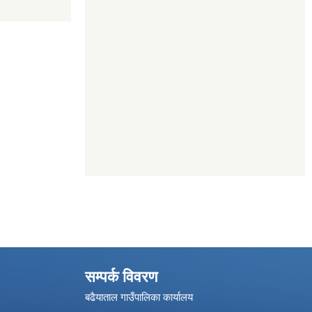
सम्पर्क विवरण
बढैयाताल गाउँपालिका कार्यालय