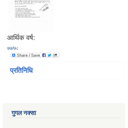
आर्थिक वर्ष:
७७/७८
प्रतिनिधि
गुगल नक्सा