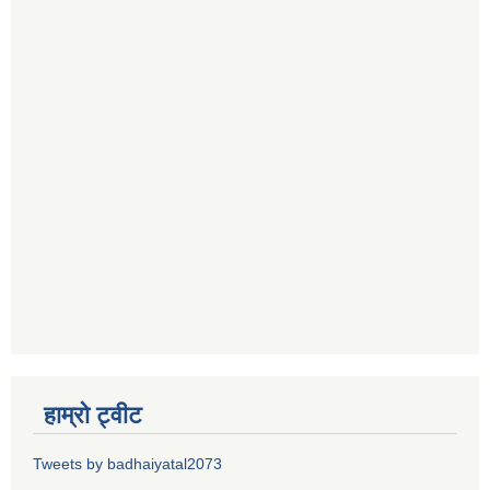
हाम्रो ट्वीट
Tweets by badhaiyatal2073