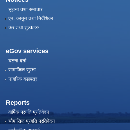
सूचना तथा समाचार
एन, कानुन तथा निर्देशिका
कर तथा शुल्कहरु
eGov services
घटना दर्ता
सामाजिक सुरक्षा
नागरिक वडापत्र
Reports
वार्षिक प्रगति प्रतिवेदन
चौमासिक प्रगति प्रतिवेदन