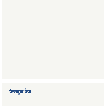
फेसबुक पेज