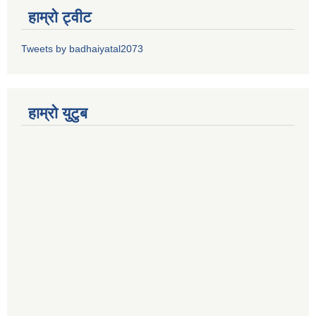
हाम्रो ट्वीट
Tweets by badhaiyatal2073
हाम्रो युटुब