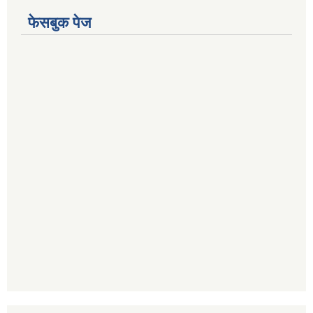
फेसबुक पेज