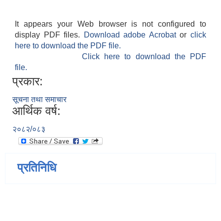
It appears your Web browser is not configured to
display PDF files.
Download adobe Acrobat
or
click
here to download the PDF file.
Click here to download the PDF
file.
प्रकार:
सूचना तथा समाचार
आर्थिक वर्ष:
२०८२/०८३
प्रतिनिधि