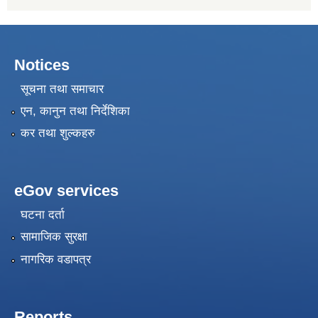
Notices
सूचना तथा समाचार
एन, कानुन तथा निर्देशिका
कर तथा शुल्कहरु
eGov services
घटना दर्ता
सामाजिक सुरक्षा
नागरिक वडापत्र
Reports