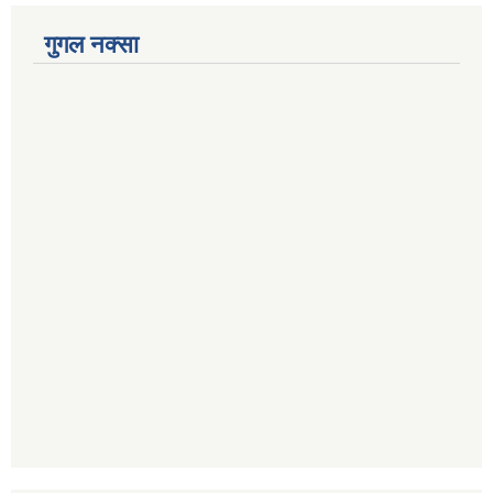
गुगल नक्सा