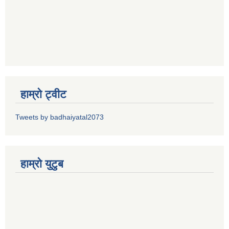
हाम्रो ट्वीट
Tweets by badhaiyatal2073
हाम्रो युटुब