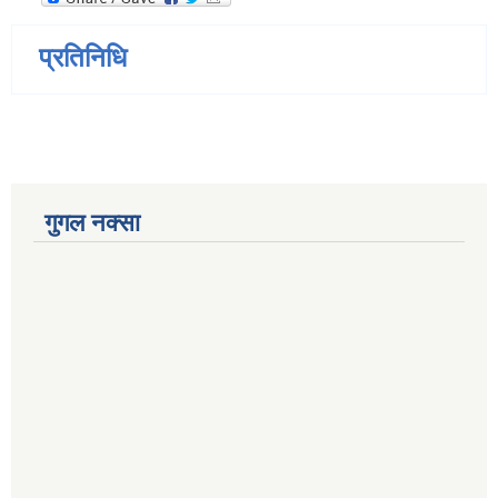
प्रतिनिधि
गुगल नक्सा