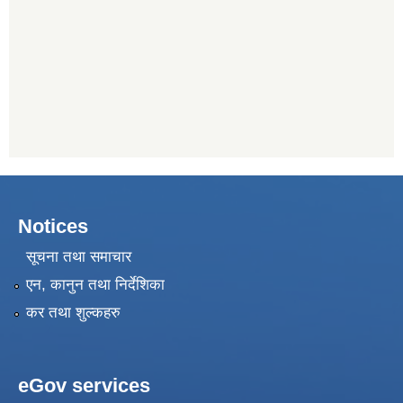
Notices
सूचना तथा समाचार
एन, कानुन तथा निर्देशिका
कर तथा शुल्कहरु
eGov services