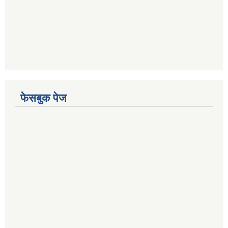
फेसबुक पेज