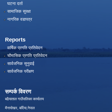
घटना दर्ता
सामाजिक सुरक्षा
नागरिक वडापत्र
Reports
वार्षिक प्रगति प्रतिवेदन
चौमासिक प्रगति प्रतिवेदन
सार्वजनिक सुनुवाई
सार्वजनिक परीक्षण
सम्पर्क विवरण
बढैयाताल गाउँपालिका कार्यालय
मैनापोखर, बर्दिया,नेपाल