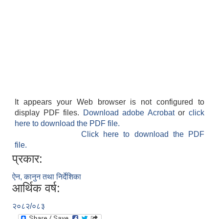
It appears your Web browser is not configured to
display PDF files.
Download adobe Acrobat
or
click
here to download the PDF file.
Click here to download the PDF
file.
प्रकार:
ऐन, कानुन तथा निर्देशिका
आर्थिक वर्ष:
२०८२/०८३