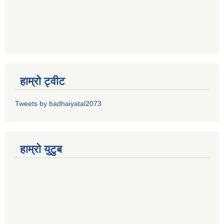
हाम्रो ट्वीट
Tweets by badhaiyatal2073
हाम्रो युटुब