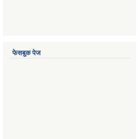
फेसबुक पेज