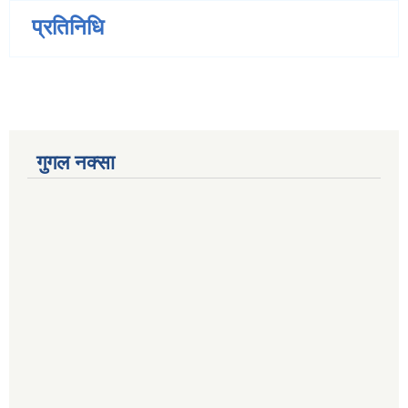
प्रतिनिधि
गुगल नक्सा