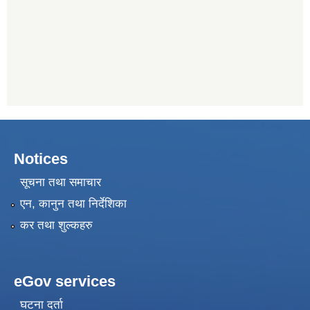
Notices
सूचना तथा समाचार
एन, कानुन तथा निर्देशिका
कर तथा शुल्कहरु
eGov services
घटना दर्ता