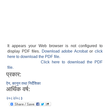
It appears your Web browser is not configured to
display PDF files.
Download adobe Acrobat
or
click
here to download the PDF file.
Click here to download the PDF
file.
प्रकार:
ऐन, कानुन तथा निर्देशिका
आर्थिक वर्ष:
२०८२/०८३