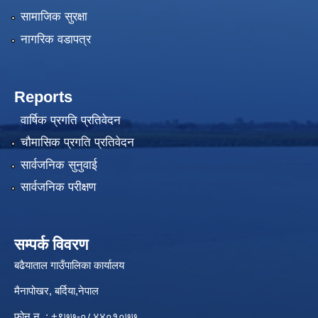
सामाजिक सुरक्षा
नागरिक वडापत्र
Reports
वार्षिक प्रगति प्रतिवेदन
चौमासिक प्रगति प्रतिवेदन
सार्वजनिक सुनुवाई
सार्वजनिक परीक्षण
सम्पर्क विवरण
बढैयाताल गाउँपालिका कार्यालय
मैनापोखर, बर्दिया,नेपाल
फोन न. : +९७७-०८४४०१०७७