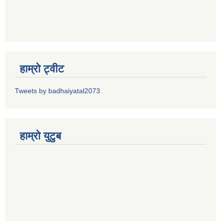
हाम्रो ट्वीट
Tweets by badhaiyatal2073
हाम्रो युटुब