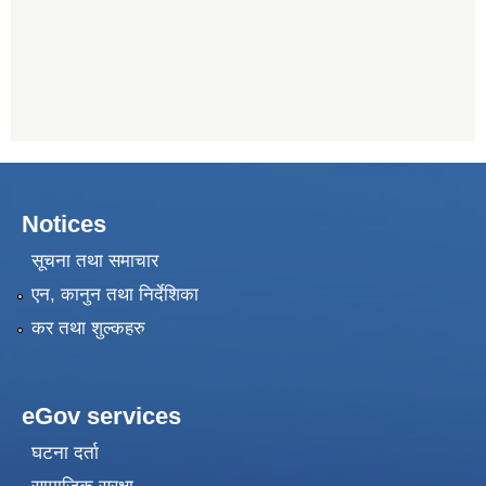
Notices
सूचना तथा समाचार
एन, कानुन तथा निर्देशिका
कर तथा शुल्कहरु
eGov services
घटना दर्ता