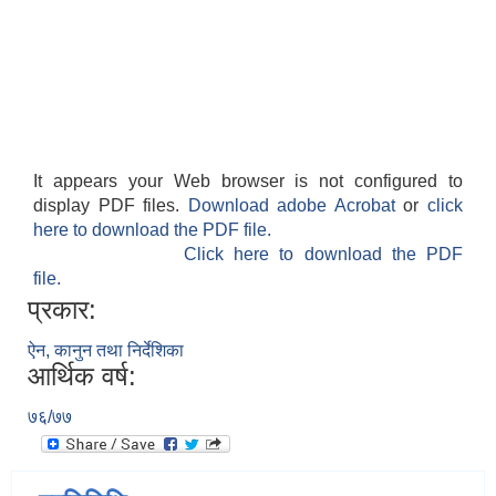
It appears your Web browser is not configured to
display PDF files.
Download adobe Acrobat
or
click
here to download the PDF file.
Click here to download the PDF
file.
प्रकार:
ऐन, कानुन तथा निर्देशिका
आर्थिक वर्ष:
७६/७७