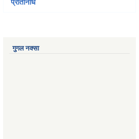
प्रतिनिधि
गुगल नक्सा