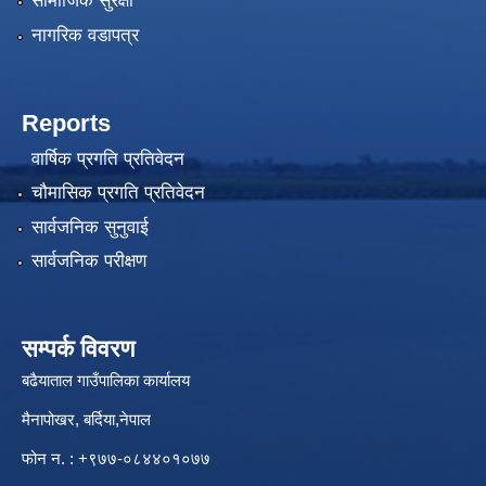
सामाजिक सुरक्षा
नागरिक वडापत्र
Reports
वार्षिक प्रगति प्रतिवेदन
चौमासिक प्रगति प्रतिवेदन
सार्वजनिक सुनुवाई
सार्वजनिक परीक्षण
सम्पर्क विवरण
बढैयाताल गाउँपालिका कार्यालय
मैनापोखर, बर्दिया,नेपाल
फोन न. : +९७७-०८४४०१०७७