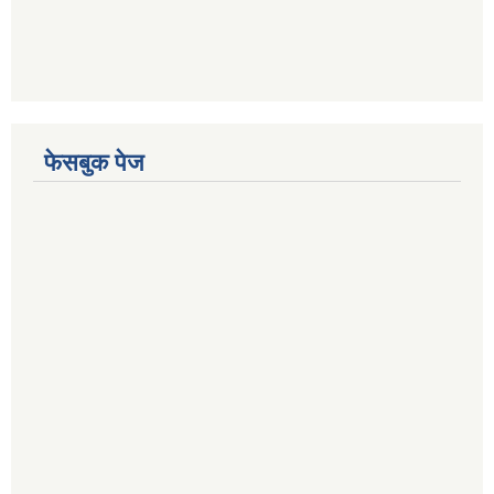
फेसबुक पेज