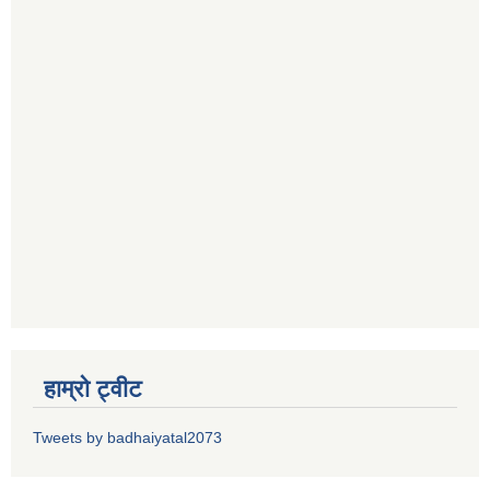
हाम्रो ट्वीट
Tweets by badhaiyatal2073