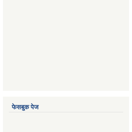
फेसबुक पेज