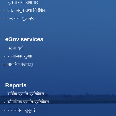
सूचना तथा समाचार
एन, कानुन तथा निर्देशिका
कर तथा शुल्कहरु
eGov services
घटना दर्ता
सामाजिक सुरक्षा
नागरिक वडापत्र
Reports
वार्षिक प्रगति प्रतिवेदन
चौमासिक प्रगति प्रतिवेदन
सार्वजनिक सुनुवाई