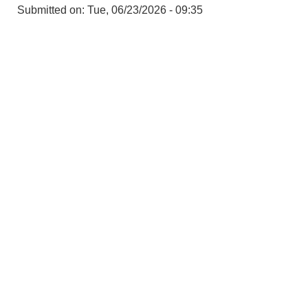
Submitted on:
Tue, 06/23/2026 - 09:35