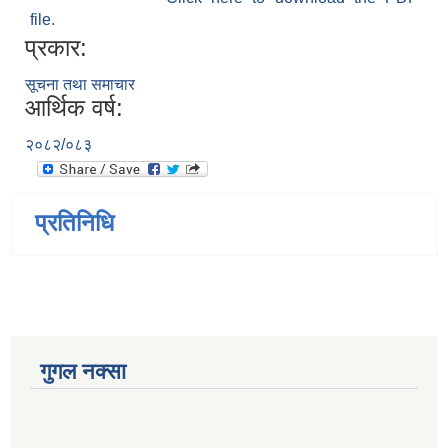
file.
प्रकार:
सूचना तथा समाचार
आर्थिक वर्ष:
२०८२/०८३
प्रतिनिधि
गुगल नक्सा