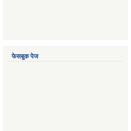
फेसबुक पेज