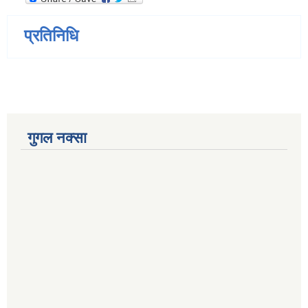
प्रतिनिधि
गुगल नक्सा