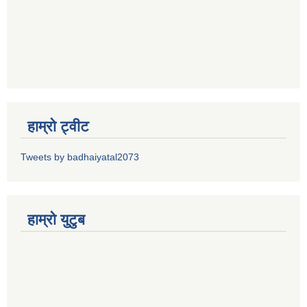
हाम्रो ट्वीट
Tweets by badhaiyatal2073
हाम्रो युटुब