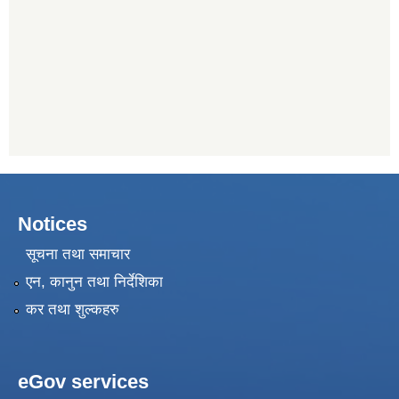
Notices
सूचना तथा समाचार
एन, कानुन तथा निर्देशिका
कर तथा शुल्कहरु
eGov services