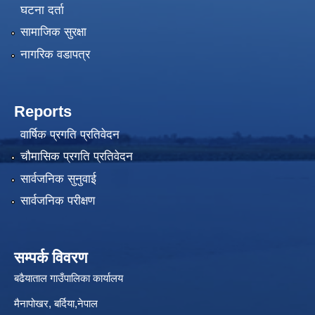
घटना दर्ता
सामाजिक सुरक्षा
नागरिक वडापत्र
Reports
वार्षिक प्रगति प्रतिवेदन
चौमासिक प्रगति प्रतिवेदन
सार्वजनिक सुनुवाई
सार्वजनिक परीक्षण
सम्पर्क विवरण
बढैयाताल गाउँपालिका कार्यालय
मैनापोखर, बर्दिया,नेपाल