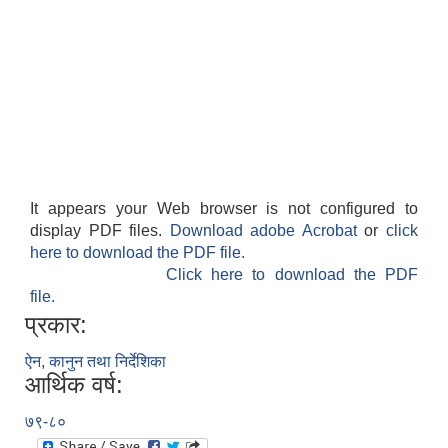
It appears your Web browser is not configured to
display PDF files.
Download adobe Acrobat
or
click
here to download the PDF file.
Click here to download the PDF
file.
प्रकार:
ऐन, कानुन तथा निर्देशिका
आर्थिक वर्ष:
७९-८०