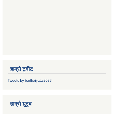
हाम्रो ट्वीट
Tweets by badhaiyatal2073
हाम्रो युटुब