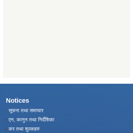
Notices
सूचना तथा समाचार
एन, कानुन तथा निर्देशिका
कर तथा शुल्कहरु