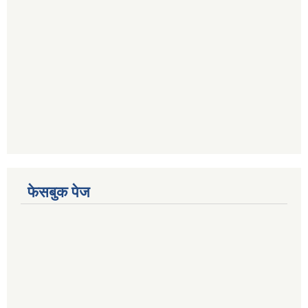
फेसबुक पेज