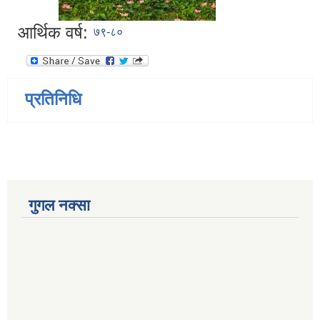
आर्थिक वर्ष:
७९-८०
प्रतिनिधि
गुगल नक्सा