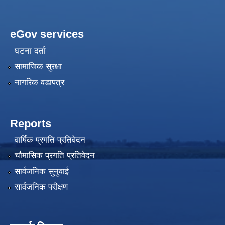
eGov services
घटना दर्ता
सामाजिक सुरक्षा
नागरिक वडापत्र
Reports
वार्षिक प्रगति प्रतिवेदन
चौमासिक प्रगति प्रतिवेदन
सार्वजनिक सुनुवाई
सार्वजनिक परीक्षण