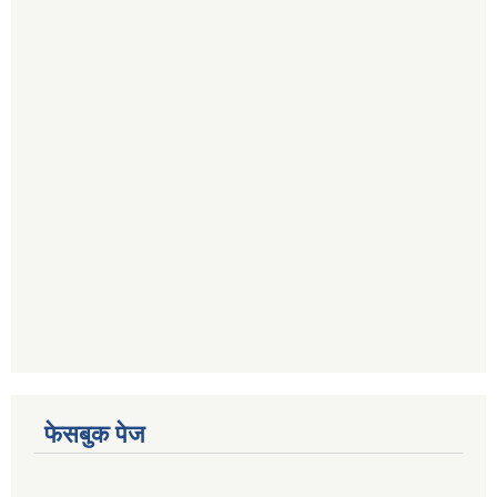
फेसबुक पेज