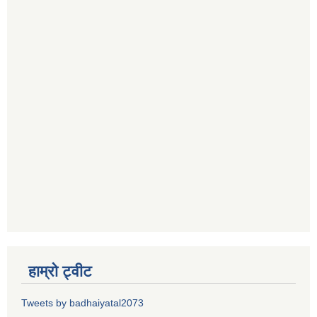
हाम्रो ट्वीट
Tweets by badhaiyatal2073