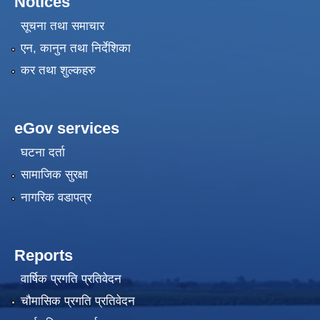
Notices
सूचना तथा समाचार
एन, कानुन तथा निर्देशिका
कर तथा शुल्कहरु
eGov services
घटना दर्ता
सामाजिक सुरक्षा
नागरिक वडापत्र
Reports
वार्षिक प्रगति प्रतिवेदन
चौमासिक प्रगति प्रतिवेदन