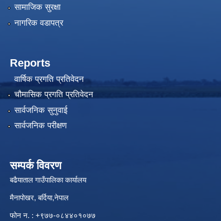
सामाजिक सुरक्षा
नागरिक वडापत्र
Reports
वार्षिक प्रगति प्रतिवेदन
चौमासिक प्रगति प्रतिवेदन
सार्वजनिक सुनुवाई
सार्वजनिक परीक्षण
सम्पर्क विवरण
बढैयाताल गाउँपालिका कार्यालय
मैनापोखर, बर्दिया,नेपाल
फोन न. : +९७७-०८४४०१०७७