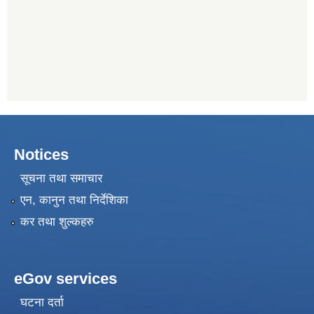
Notices
सूचना तथा समाचार
एन, कानुन तथा निर्देशिका
कर तथा शुल्कहरु
eGov services
घटना दर्ता