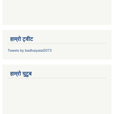
हाम्रो ट्वीट
Tweets by badhaiyatal2073
हाम्रो युटुब