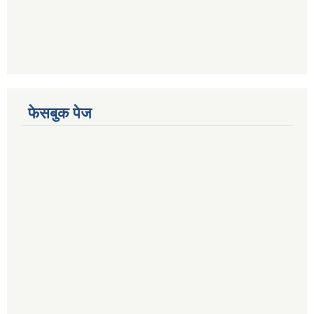
फेसबुक पेज