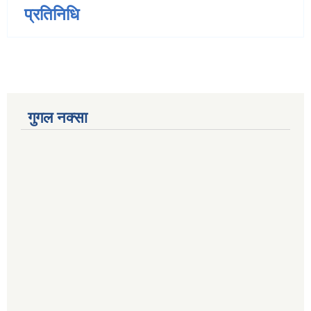
प्रतिनिधि
गुगल नक्सा