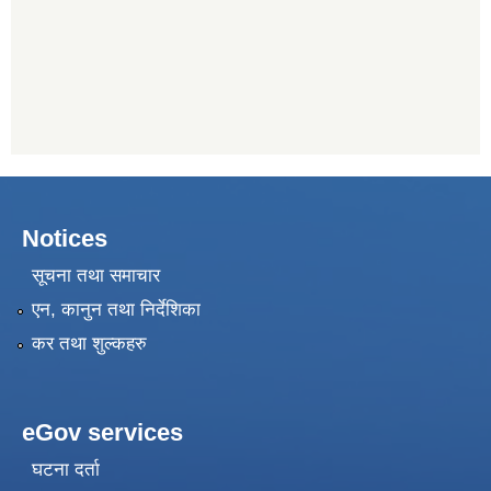
Notices
सूचना तथा समाचार
एन, कानुन तथा निर्देशिका
कर तथा शुल्कहरु
eGov services
घटना दर्ता