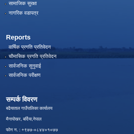
सामाजिक सुरक्षा
नागरिक वडापत्र
Reports
वार्षिक प्रगति प्रतिवेदन
चौमासिक प्रगति प्रतिवेदन
सार्वजनिक सुनुवाई
सार्वजनिक परीक्षण
सम्पर्क विवरण
बढैयाताल गाउँपालिका कार्यालय
मैनापोखर, बर्दिया,नेपाल
फोन न. : +९७७-०८४४०१०७७