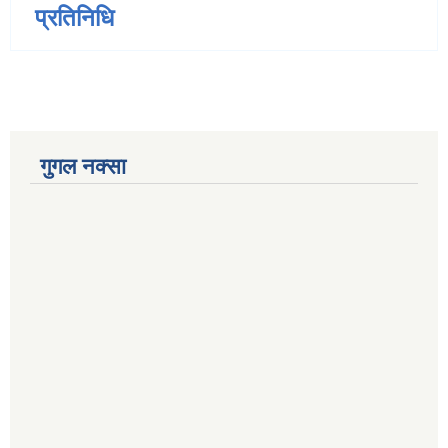
प्रतिनिधि
गुगल नक्सा