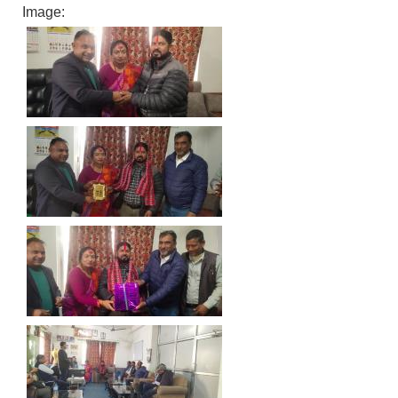
Image: