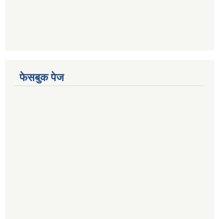
फेसबुक पेज