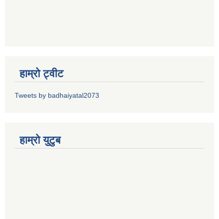
हाम्रो ट्वीट
Tweets by badhaiyatal2073
हाम्रो युटुब