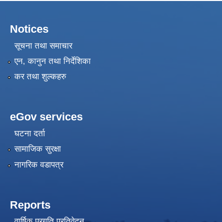
Notices
सूचना तथा समाचार
एन, कानुन तथा निर्देशिका
कर तथा शुल्कहरु
eGov services
घटना दर्ता
सामाजिक सुरक्षा
नागरिक वडापत्र
Reports
वार्षिक प्रगति प्रतिवेदन