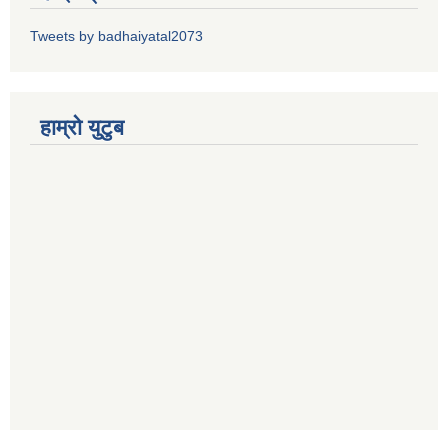
Tweets by badhaiyatal2073
हाम्रो युटुब