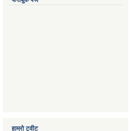
हाम्रो ट्वीट