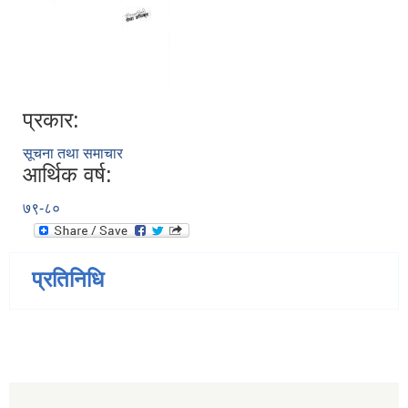
प्रकार:
सूचना तथा समाचार
आर्थिक वर्ष:
७९-८०
प्रतिनिधि