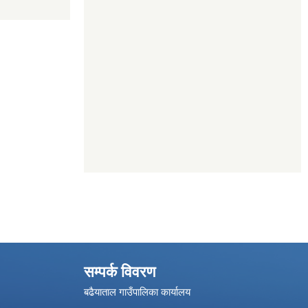
सम्पर्क विवरण
बढैयाताल गाउँपालिका कार्यालय