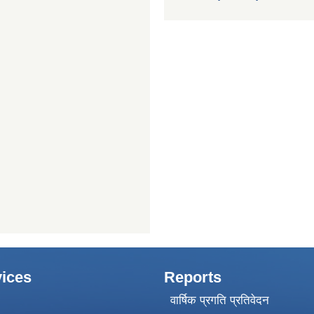
ices
Reports
वार्षिक प्रगति प्रतिवेदन