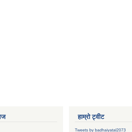
ेज
हाम्रो ट्वीट
Tweets by badhaiyatal2073