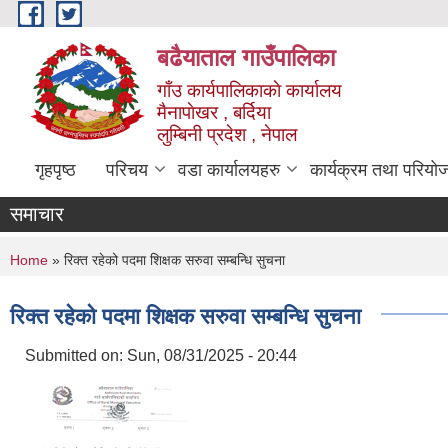
Skip to main content
बढैयाताल गाउँपालिका
गाँउ कार्यपालिकाकाे कार्यालय
मैनापाेखर , बर्दिया
लुम्बिनी प्रदेश , नेपाल
गृहपृष्ठ
परिचय
वडा कार्यालयहरु
कार्यक्रम तथा परियो
समाचार
You are here
Home
» रिक्त रहेको पदमा शिक्षक सरुवा सम्बन्धि सुचना
रिक्त रहेको पदमा शिक्षक सरुवा सम्बन्धि सुचना
Submitted on:
Sun, 08/31/2025 - 20:44