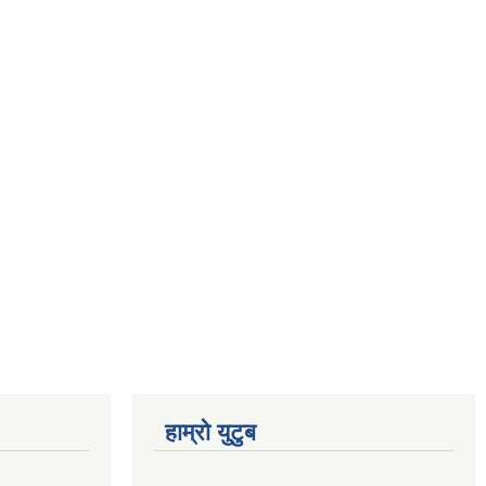
हाम्रो युटुब