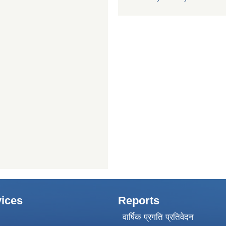
ices
Reports
वार्षिक प्रगति प्रतिवेदन