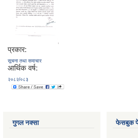
प्रकार:
सूचना तथा समाचार
आर्थिक वर्ष:
२०८२/०८३
गुगल नक्सा
फेसबुक प