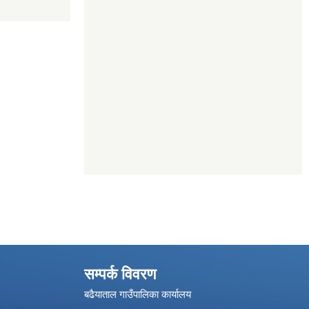
सम्पर्क विवरण
बढैयाताल गाउँपालिका कार्यालय