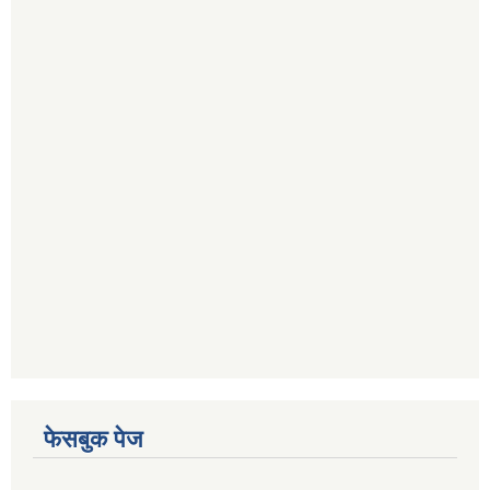
फेसबुक पेज