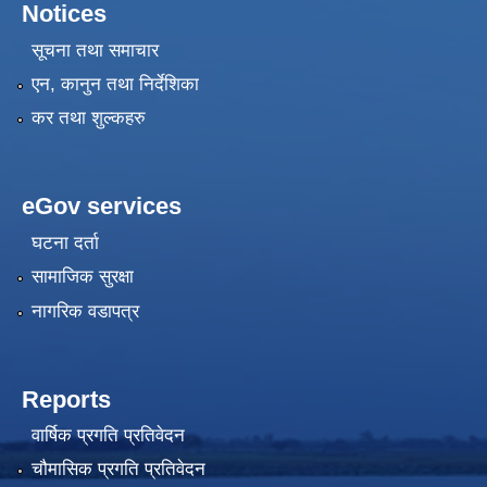
Notices
सूचना तथा समाचार
एन, कानुन तथा निर्देशिका
कर तथा शुल्कहरु
eGov services
घटना दर्ता
सामाजिक सुरक्षा
नागरिक वडापत्र
Reports
वार्षिक प्रगति प्रतिवेदन
चौमासिक प्रगति प्रतिवेदन