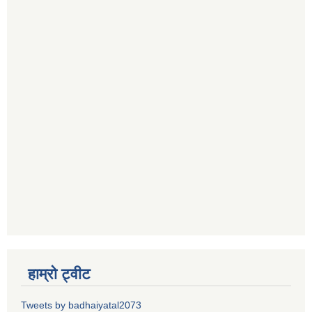
हाम्रो ट्वीट
Tweets by badhaiyatal2073