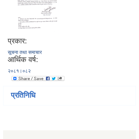
प्रकार:
सूचना तथा समाचार
आर्थिक वर्ष:
२०८१।०८२
प्रतिनिधि