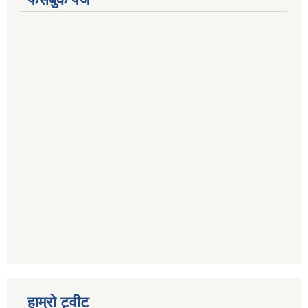
हाम्रो ट्वीट