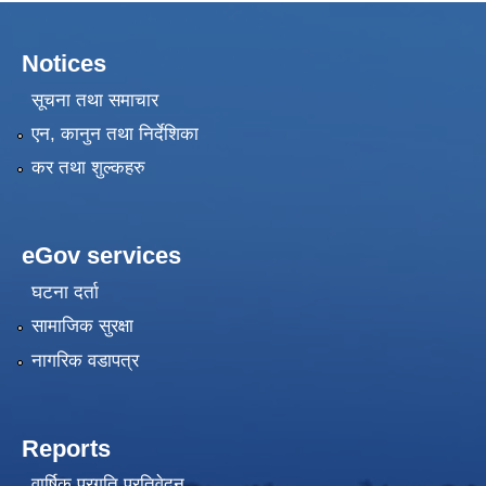
Notices
सूचना तथा समाचार
एन, कानुन तथा निर्देशिका
कर तथा शुल्कहरु
eGov services
घटना दर्ता
सामाजिक सुरक्षा
नागरिक वडापत्र
Reports
वार्षिक प्रगति प्रतिवेदन