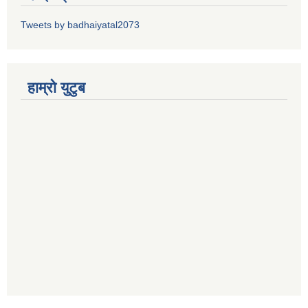
Tweets by badhaiyatal2073
हाम्रो युटुब