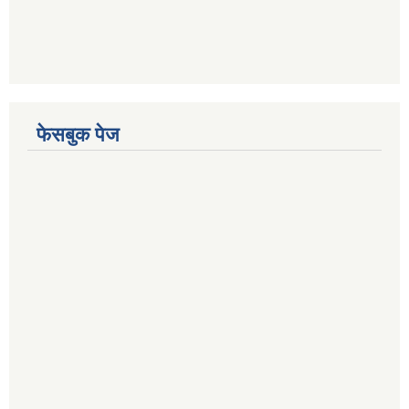
फेसबुक पेज