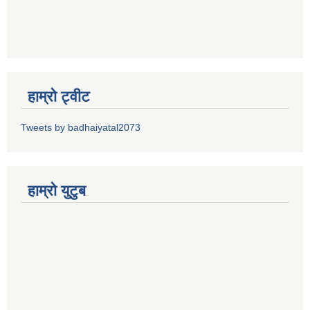
हाम्रो ट्वीट
Tweets by badhaiyatal2073
हाम्रो युटुब