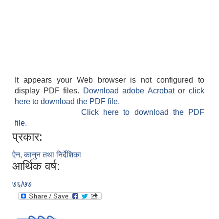
It appears your Web browser is not configured to
display PDF files.
Download adobe Acrobat
or
click
here to download the PDF file.
Click here to download the PDF
file.
प्रकार:
ऐन, कानुन तथा निर्देशिका
आर्थिक वर्ष:
७६/७७