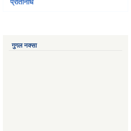
प्रतिनिधि
गुगल नक्सा