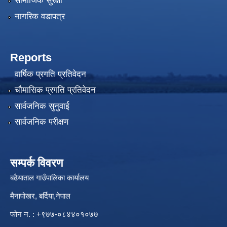
सामाजिक सुरक्षा
नागरिक वडापत्र
Reports
वार्षिक प्रगति प्रतिवेदन
चौमासिक प्रगति प्रतिवेदन
सार्वजनिक सुनुवाई
सार्वजनिक परीक्षण
सम्पर्क विवरण
बढैयाताल गाउँपालिका कार्यालय
मैनापोखर, बर्दिया,नेपाल
फोन न. : +९७७-०८४४०१०७७