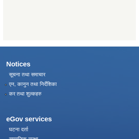
Notices
सूचना तथा समाचार
एन, कानुन तथा निर्देशिका
कर तथा शुल्कहरु
eGov services
घटना दर्ता