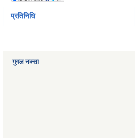
प्रतिनिधि
गुगल नक्सा