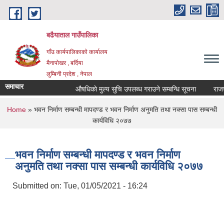
Skip to main content
बढैयाताल गाउँपालिका
गाँउ कार्यपालिकाकाे कार्यालय
मैनापाेखर , बर्दिया
लुम्बिनी प्रदेश , नेपाल
समाचार
औषधिकाे मुल्य सुचि उपलब्ध गराउने सम्बन्धि सूचना
राजश्व
You are here
Home
» भवन निर्माण सम्बन्धी मापदण्ड र भवन निर्माण अनुमति तथा नक्सा पास सम्बन्धी
कार्यविधि २०७७
भवन निर्माण सम्बन्धी मापदण्ड र भवन निर्माण
अनुमति तथा नक्सा पास सम्बन्धी कार्यविधि २०७७
Submitted on:
Tue, 01/05/2021 - 16:24