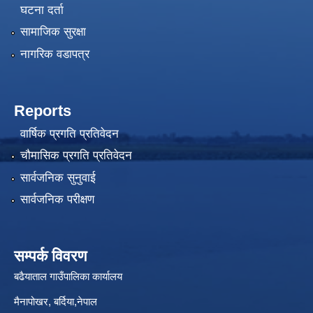
घटना दर्ता
सामाजिक सुरक्षा
नागरिक वडापत्र
Reports
वार्षिक प्रगति प्रतिवेदन
चौमासिक प्रगति प्रतिवेदन
सार्वजनिक सुनुवाई
सार्वजनिक परीक्षण
सम्पर्क विवरण
बढैयाताल गाउँपालिका कार्यालय
मैनापोखर, बर्दिया,नेपाल