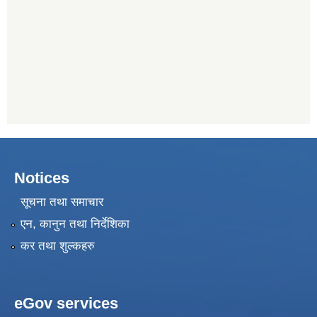
Notices
सूचना तथा समाचार
एन, कानुन तथा निर्देशिका
कर तथा शुल्कहरु
eGov services