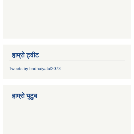
हाम्रो ट्वीट
Tweets by badhaiyatal2073
हाम्रो युटुब