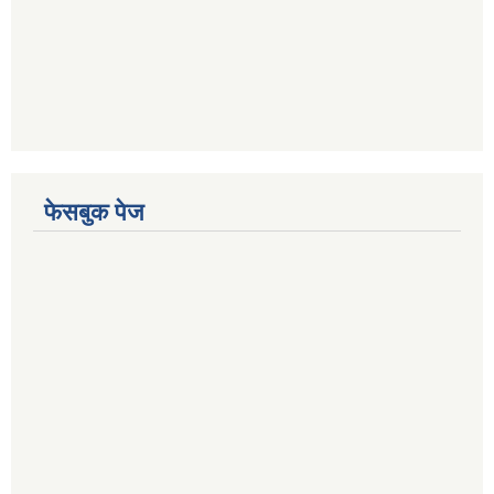
फेसबुक पेज