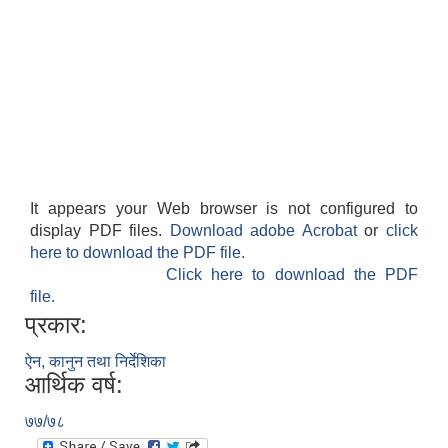
It appears your Web browser is not configured to
display PDF files.
Download adobe Acrobat
or
click
here to download the PDF file.
Click here to download the PDF
file.
प्रकार:
ऐन, कानुन तथा निर्देशिका
आर्थिक वर्ष:
७७/७८