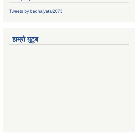
Tweets by badhaiyatal2073
हाम्रो युटुब