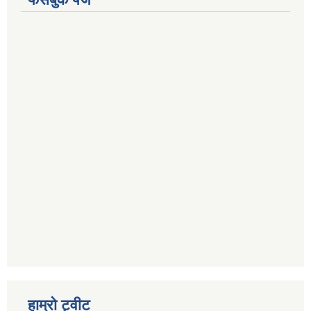
हाम्रो ट्वीट