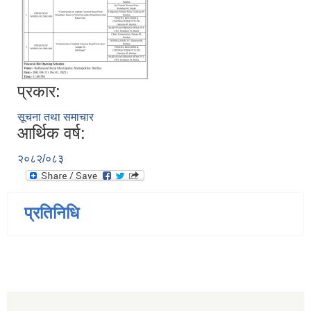
प्रकार:
सूचना तथा समाचार
आर्थिक वर्ष:
२०८२/०८३
प्रतिनिधि