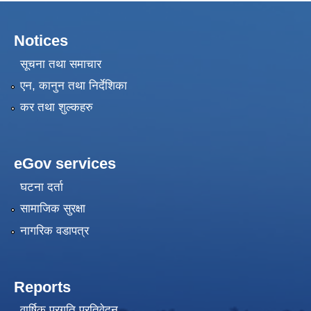
Notices
सूचना तथा समाचार
एन, कानुन तथा निर्देशिका
कर तथा शुल्कहरु
eGov services
घटना दर्ता
सामाजिक सुरक्षा
नागरिक वडापत्र
Reports
वार्षिक प्रगति प्रतिवेदन