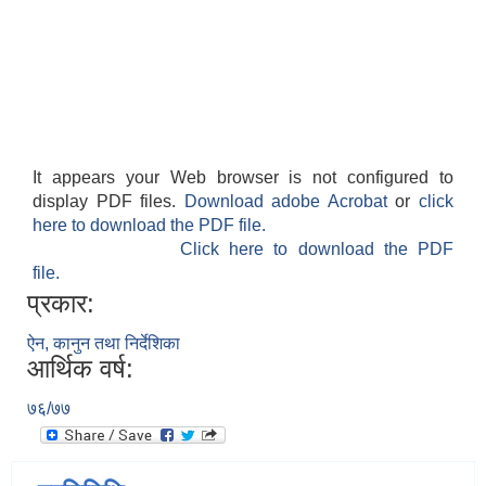
It appears your Web browser is not configured to
display PDF files.
Download adobe Acrobat
or
click
here to download the PDF file.
Click here to download the PDF
file.
प्रकार:
ऐन, कानुन तथा निर्देशिका
आर्थिक वर्ष:
७६/७७