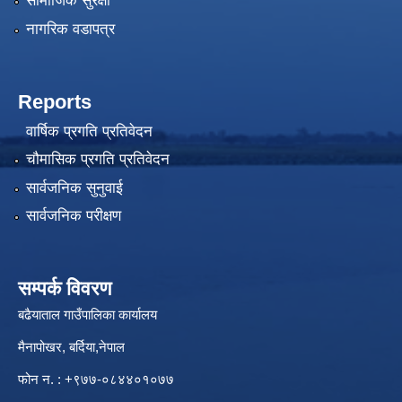
सामाजिक सुरक्षा
नागरिक वडापत्र
Reports
वार्षिक प्रगति प्रतिवेदन
चौमासिक प्रगति प्रतिवेदन
सार्वजनिक सुनुवाई
सार्वजनिक परीक्षण
सम्पर्क विवरण
बढैयाताल गाउँपालिका कार्यालय
मैनापोखर, बर्दिया,नेपाल
फोन न. : +९७७-०८४४०१०७७