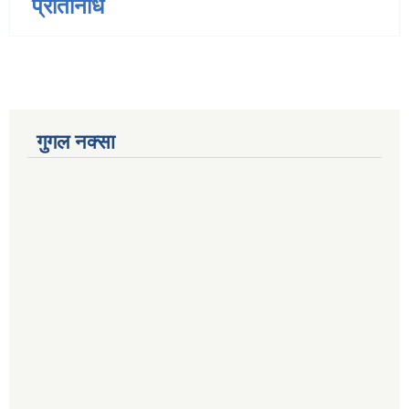
प्रतिनिधि
गुगल नक्सा