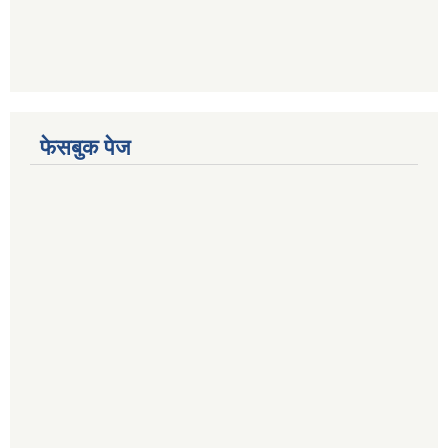
फेसबुक पेज