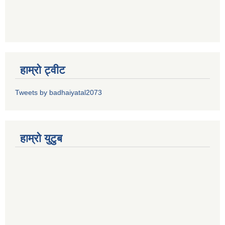
हाम्रो ट्वीट
Tweets by badhaiyatal2073
हाम्रो युटुब