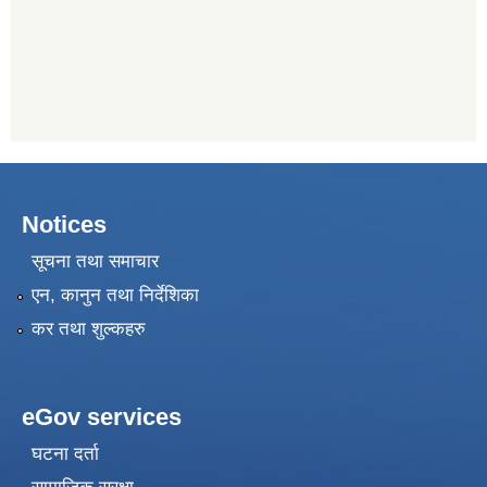
Notices
सूचना तथा समाचार
एन, कानुन तथा निर्देशिका
कर तथा शुल्कहरु
eGov services
घटना दर्ता