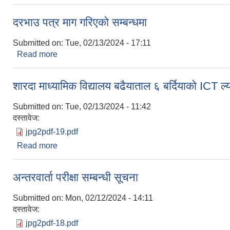
दरभाउ पत्र माग गरिएकाे सम्बन्धमा
Submitted on:
Tue, 02/13/2024 - 17:11
Read more
about दरभाउ पत्र माग गरिएकाे सम्बन्धमा
शारदा माध्यामिक विद्यालय बढैयाताल ६ बर्दियाकाे ICT ल
Submitted on:
Tue, 02/13/2024 - 11:42
दस्तावेज:
jpg2pdf-19.pdf
Read more
about शारदा माध्यामिक विद्यालय बढैयाताल ६ बर्दियाकाे ICT
अन्तरवार्ता परीक्षा सम्बन्धी सूचना
Submitted on:
Mon, 02/12/2024 - 14:11
दस्तावेज:
jpg2pdf-18.pdf