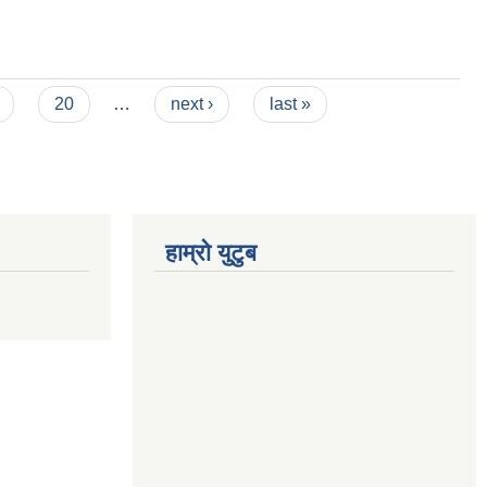
20
…
next ›
last »
हाम्रो युटुब