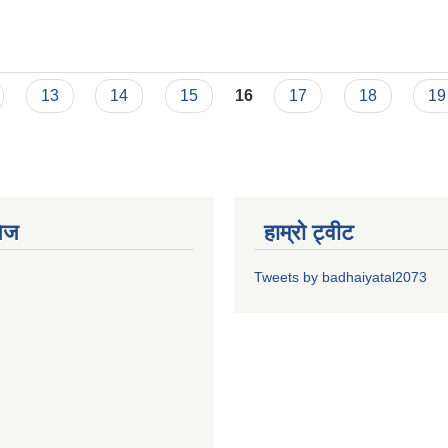
13
14
15
16
17
18
19
ेज
हाम्रो ट्वीट
Tweets by badhaiyatal2073