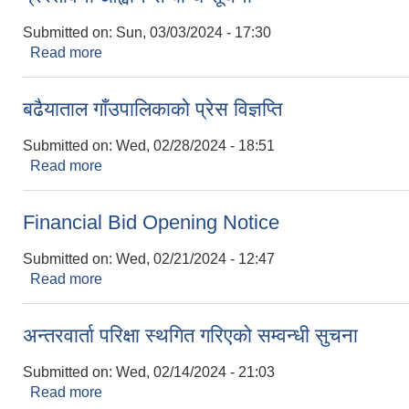
Submitted on:
Sun, 03/03/2024 - 17:30
Read more
about प्रस्तावना आह्वान सम्बन्धि सूचना
बढैयाताल गाँउपालिकाको प्रेस विज्ञप्ति
Submitted on:
Wed, 02/28/2024 - 18:51
Read more
about बढैयाताल गाँउपालिकाको प्रेस विज्ञप्ति
Financial Bid Opening Notice
Submitted on:
Wed, 02/21/2024 - 12:47
Read more
about Financial Bid Opening Notice
अन्तरवार्ता परिक्षा स्थगित गरिएको सम्वन्धी सुचना
Submitted on:
Wed, 02/14/2024 - 21:03
Read more
about अन्तरवार्ता परिक्षा स्थगित गरिएको सम्वन्धी सुचना