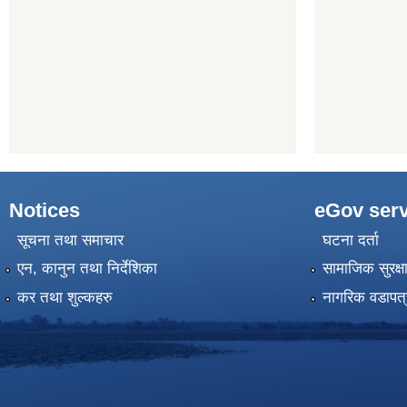
Notices
eGov serv
सूचना तथा समाचार
घटना दर्ता
एन, कानुन तथा निर्देशिका
सामाजिक सुरक्ष
कर तथा शुल्कहरु
नागरिक वडापत्