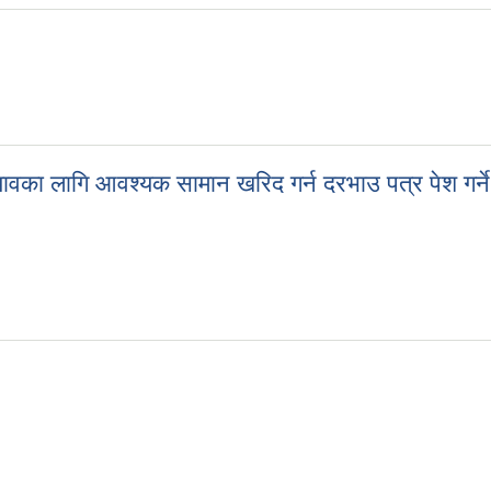
्यावका लागि आवश्यक सामान खरिद गर्न दरभाउ पत्र पेश गर्ने
 ल्यावका लागि आवश्यक सामान खरिद गर्न दरभाउ पत्र पेश गर्ने सम्बन्धि सूचना ।