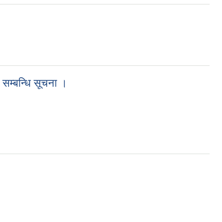
 सम्बन्धि सूचना ।