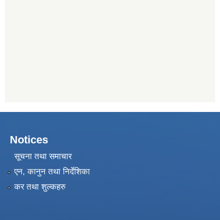
Notices
सूचना तथा समाचार
एन, कानुन तथा निर्देशिका
कर तथा शुल्कहरु