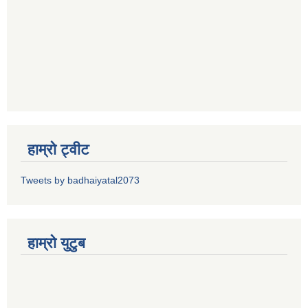
हाम्रो ट्वीट
Tweets by badhaiyatal2073
हाम्रो युटुब