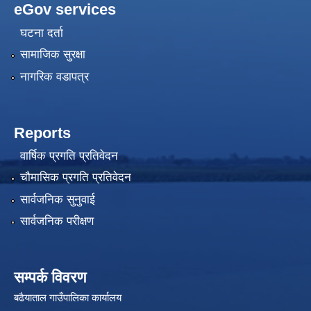
eGov services
घटना दर्ता
सामाजिक सुरक्षा
नागरिक वडापत्र
Reports
वार्षिक प्रगति प्रतिवेदन
चौमासिक प्रगति प्रतिवेदन
सार्वजनिक सुनुवाई
सार्वजनिक परीक्षण
सम्पर्क विवरण
बढैयाताल गाउँपालिका कार्यालय