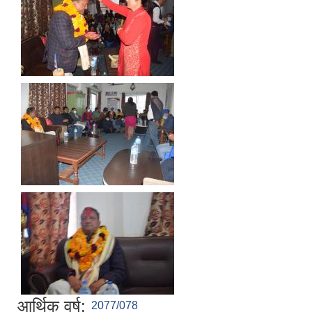
आर्थिक वर्ष:
2077/078