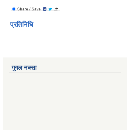
प्रतिनिधि
गुगल नक्सा