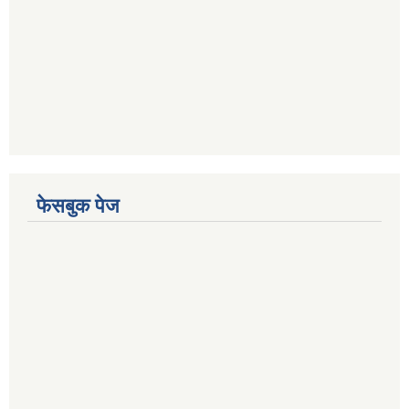
फेसबुक पेज