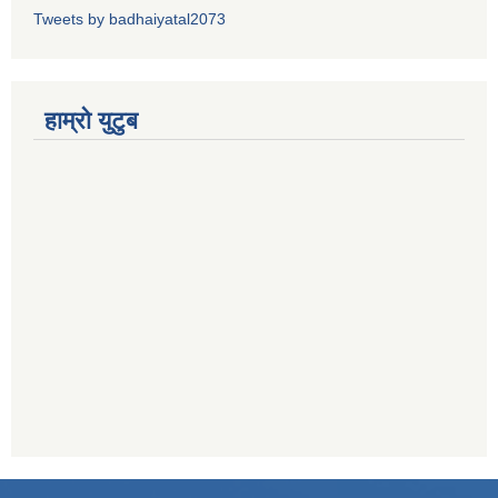
Tweets by badhaiyatal2073
हाम्रो युटुब