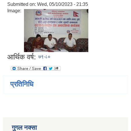
Submitted on:
Wed, 05/10/2023 - 21:35
Image:
आर्थिक वर्ष:
७९-८०
प्रतिनिधि
गुगल नक्सा