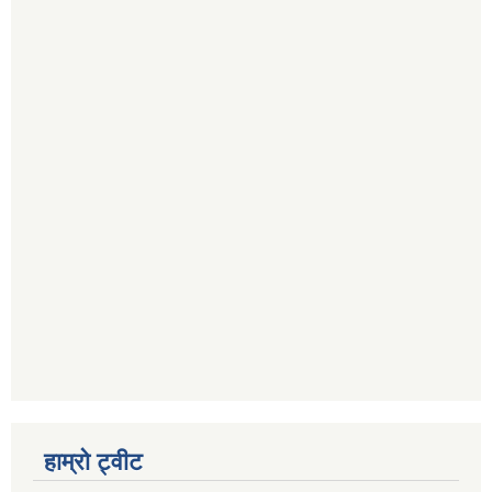
हाम्रो ट्वीट