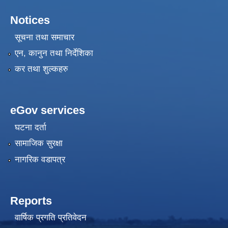
Notices
सूचना तथा समाचार
एन, कानुन तथा निर्देशिका
कर तथा शुल्कहरु
eGov services
घटना दर्ता
सामाजिक सुरक्षा
नागरिक वडापत्र
Reports
वार्षिक प्रगति प्रतिवेदन