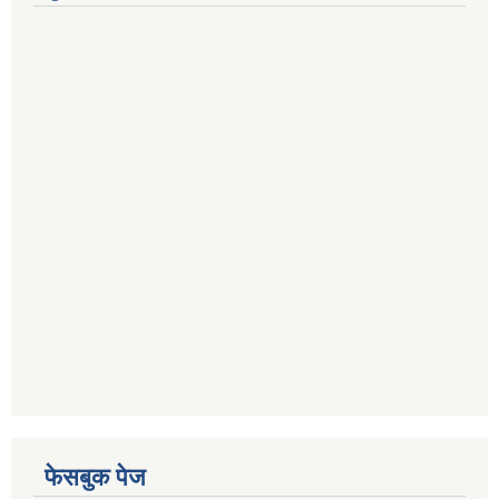
फेसबुक पेज