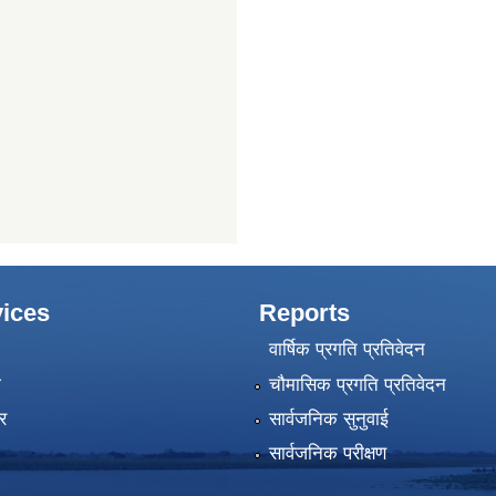
ices
Reports
वार्षिक प्रगति प्रतिवेदन
ा
चौमासिक प्रगति प्रतिवेदन
र
सार्वजनिक सुनुवाई
सार्वजनिक परीक्षण