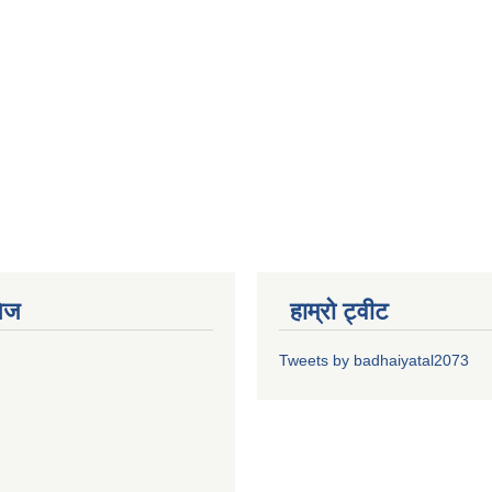
ेज
हाम्रो ट्वीट
Tweets by badhaiyatal2073