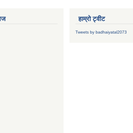
ेज
हाम्रो ट्वीट
Tweets by badhaiyatal2073