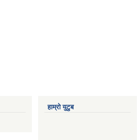
हाम्रो युटुब