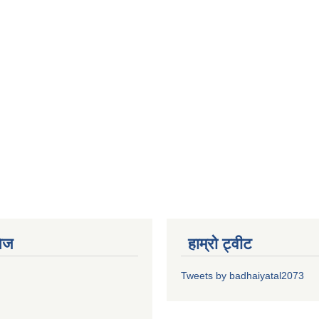
ेज
हाम्रो ट्वीट
Tweets by badhaiyatal2073