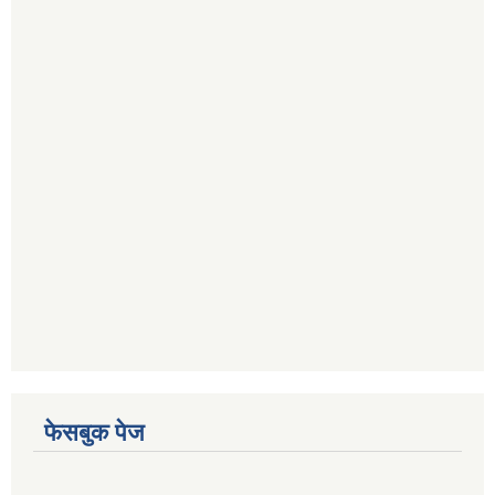
फेसबुक पेज