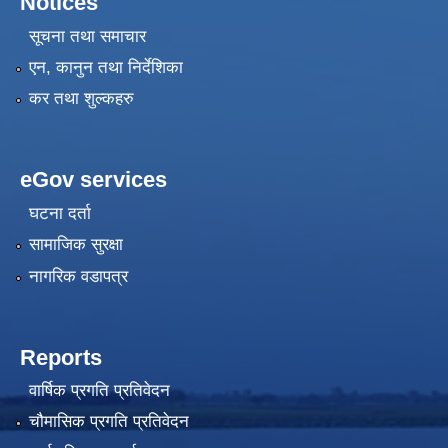
Notices
सूचना तथा समाचार
एन, कानुन तथा निर्देशिका
कर तथा शुल्कहरु
eGov services
घटना दर्ता
सामाजिक सुरक्षा
नागरिक वडापत्र
Reports
वार्षिक प्रगति प्रतिवेदन
चौमासिक प्रगति प्रतिवेदन