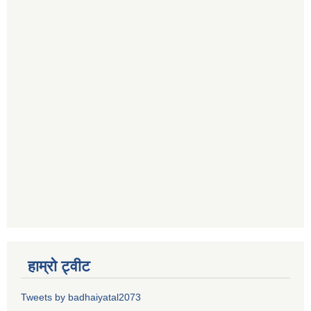
हाम्रो ट्वीट
Tweets by badhaiyatal2073