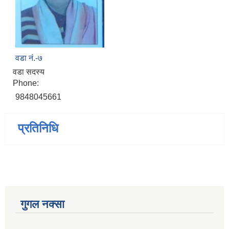
वडा नं.-७
वडा सदस्य
Phone:
9848045661
प्रतिनिधि
गुगल नक्सा