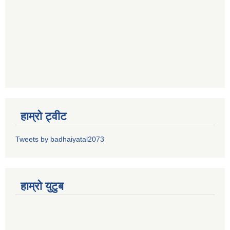
हाम्रो ट्वीट
Tweets by badhaiyatal2073
हाम्रो युटुब