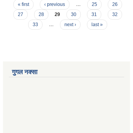
Pages
« first
‹ previous
…
25
26
27
28
29
30
31
32
33
…
next ›
last »
गुगल नक्सा