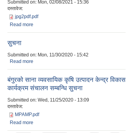
Submitted on:
Mon, 02/08/2021 - 15:36
दस्तावेज:
jpg2pdf.pdf
Read more
about कर्मचारी करार सेवामा लिने सम्बन्धि सुचना
सुचना
Submitted on:
Mon, 11/30/2020 - 15:42
Read more
about सुचना
बंगुरकाे साना व्यवसायिक कृषि उत्पादन केन्द्र विकास
कार्यक्रम संचालन सम्बन्धि सुचना
Submitted on:
Wed, 11/25/2020 - 13:09
दस्तावेज:
MPAMP.pdf
Read more
about बंगुरकाे साना व्यवसायिक कृषि उत्पादन केन्द्र विकास
कार्यक्रम संचालन सम्बन्धि सुचना