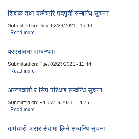
शिक्षक तथा कर्मचारि पदपूर्ती सम्बन्धि सुचना
Submitted on:
Sun, 02/28/2021 - 15:48
Read more
about शिक्षक तथा कर्मचारि पदपूर्ती सम्बन्धि सुचना
प्रस्तावना सम्बन्धमा
Submitted on:
Tue, 02/23/2021 - 11:44
Read more
about प्रस्तावना सम्बन्धमा
अन्तरवार्ता र सिप परिक्षण सम्वन्धि सूचना
Submitted on:
Fri, 02/19/2021 - 14:25
Read more
about अन्तरवार्ता र सिप परिक्षण सम्वन्धि सूचना
कर्मचारी करार सेवामा लिने सम्बन्धि सुचना