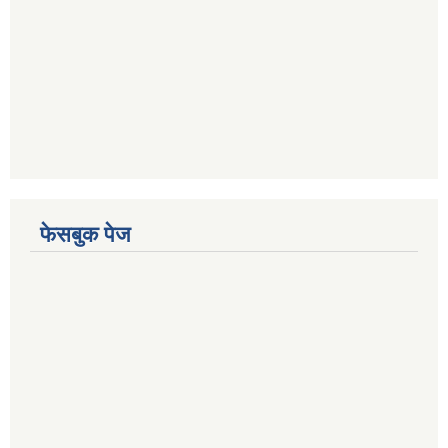
फेसबुक पेज