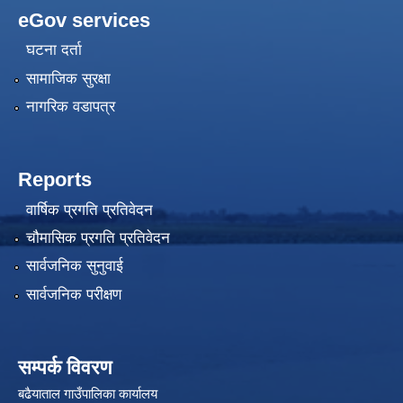
eGov services
घटना दर्ता
सामाजिक सुरक्षा
नागरिक वडापत्र
Reports
वार्षिक प्रगति प्रतिवेदन
चौमासिक प्रगति प्रतिवेदन
सार्वजनिक सुनुवाई
सार्वजनिक परीक्षण
सम्पर्क विवरण
बढैयाताल गाउँपालिका कार्यालय