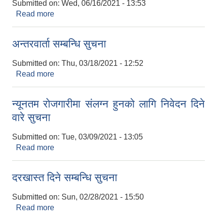
Submitted on:
Wed, 06/16/2021 - 13:53
Read more
about सिलवन्दि दरभाउपत्र अाह्वान सम्बन्धि सुचना
अन्तरवार्ता सम्बन्धि सुचना
Submitted on:
Thu, 03/18/2021 - 12:52
Read more
about अन्तरवार्ता सम्बन्धि सुचना
न्यूनतम राेजगारीमा संलग्न हुनकाे लागि निवेदन दिने
वारे सुचना
Submitted on:
Tue, 03/09/2021 - 13:05
Read more
about न्यूनतम राेजगारीमा संलग्न हुनकाे लागि निवेदन दिने
वारे सुचना
दरखास्त दिने सम्बन्धि सुचना
Submitted on:
Sun, 02/28/2021 - 15:50
Read more
about दरखास्त दिने सम्बन्धि सुचना