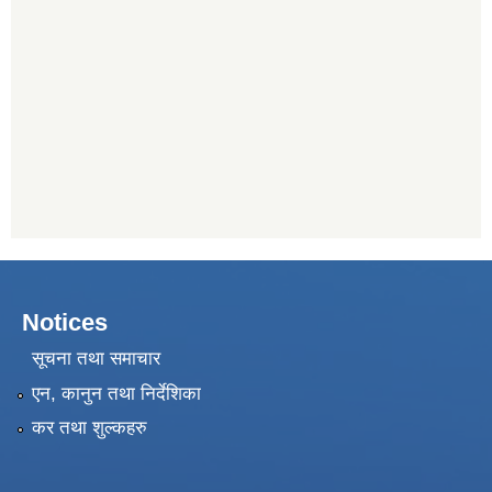
Notices
सूचना तथा समाचार
एन, कानुन तथा निर्देशिका
कर तथा शुल्कहरु