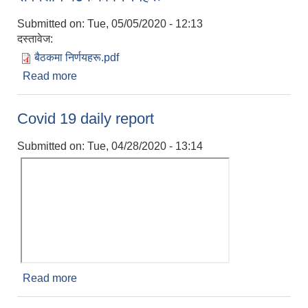
Submitted on:
Tue, 05/05/2020 - 12:13
दस्तावेज:
बैठकमा निर्णयहरू.pdf
Read more
about Covid 19 काे लागि बढैयाताल गाउँकार्यपालिकाकाे
सर्वपक्षीय बैठककाे निर्णयहरू
Covid 19 daily report
Submitted on:
Tue, 04/28/2020 - 13:14
Read more
about Covid 19 daily report