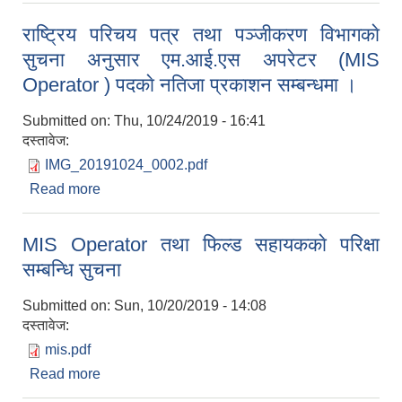
नतिजा प्रकाशन सम्बन्धमा ।
राष्ट्रिय परिचय पत्र तथा पञ्जीकरण विभागकाे
सुचना अनुसार एम.आई.एस अपरेटर (MIS
Operator ) पदकाे नतिजा प्रकाशन सम्बन्धमा ।
Submitted on:
Thu, 10/24/2019 - 16:41
दस्तावेज:
IMG_20191024_0002.pdf
Read more
about राष्ट्रिय परिचय पत्र तथा पञ्जीकरण विभागकाे
सुचना अनुसार एम.आई.एस अपरेटर (MIS Operator )
पदकाे नतिजा प्रकाशन सम्बन्धमा ।
MIS Operator तथा फिल्ड सहायककाे परिक्षा
सम्बन्धि सुचना
Submitted on:
Sun, 10/20/2019 - 14:08
दस्तावेज:
mis.pdf
Read more
about MIS Operator तथा फिल्ड सहायककाे परिक्षा
सम्बन्धि सुचना