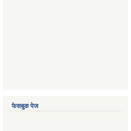
फेसबुक पेज