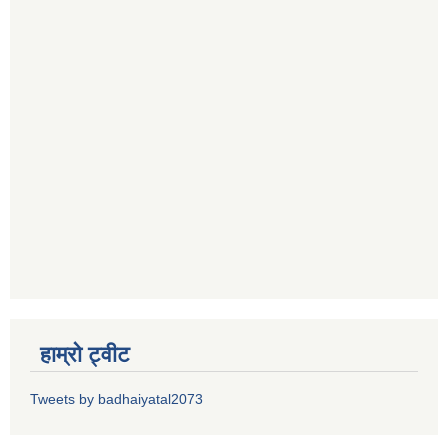
हाम्रो ट्वीट
Tweets by badhaiyatal2073