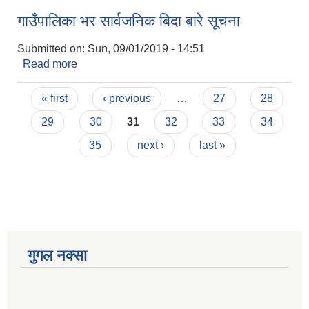
गाउँपालिका भर सार्वजनिक बिदा बारे सूचना
Submitted on:
Sun, 09/01/2019 - 14:51
Read more
about गाउँपालिका भर सार्वजनिक बिदा बारे सूचना
Pages
« first
‹ previous
…
27
28
29
30
31
32
33
34
35
next ›
last »
गुगल नक्सा