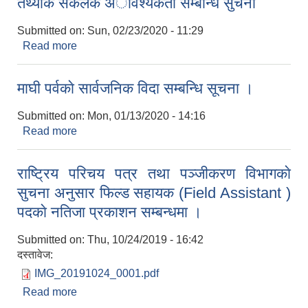
तथ्यांक संकलक अावश्यकता सम्बन्धि सुचना
Submitted on:
Sun, 02/23/2020 - 11:29
Read more
about तथ्यांक संकलक अावश्यकता सम्बन्धि सुचना
माघी पर्वकाे सार्वजनिक विदा सम्बन्धि सूचना ।
Submitted on:
Mon, 01/13/2020 - 14:16
Read more
about माघी पर्वकाे सार्वजनिक विदा सम्बन्धि सूचना ।
राष्ट्रिय परिचय पत्र तथा पञ्जीकरण विभागकाे
सुचना अनुसार फिल्ड सहायक (Field Assistant )
पदकाे नतिजा प्रकाशन सम्बन्धमा ।
Submitted on:
Thu, 10/24/2019 - 16:42
दस्तावेज:
IMG_20191024_0001.pdf
Read more
about राष्ट्रिय परिचय पत्र तथा पञ्जीकरण विभागकाे
सुचना अनुसार फिल्ड सहायक (Field Assistant ) पदकाे