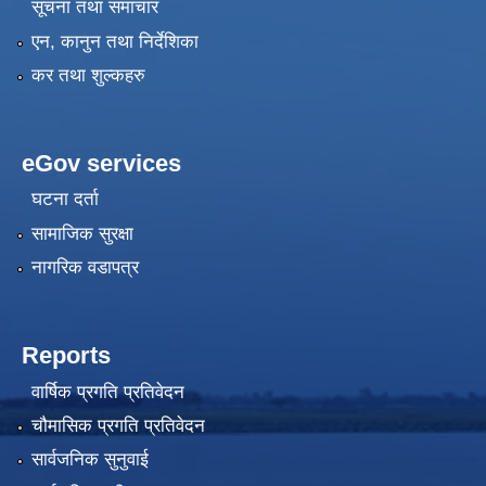
सूचना तथा समाचार
एन, कानुन तथा निर्देशिका
कर तथा शुल्कहरु
eGov services
घटना दर्ता
सामाजिक सुरक्षा
नागरिक वडापत्र
Reports
वार्षिक प्रगति प्रतिवेदन
चौमासिक प्रगति प्रतिवेदन
सार्वजनिक सुनुवाई