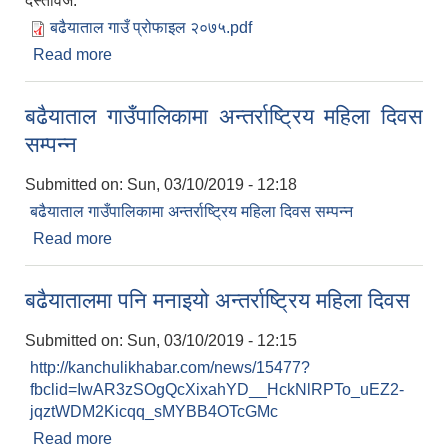
दस्तावेज:
बढैयाताल गाउँ प्रोफाइल २०७५.pdf
Read more
about बढैयाताल गाउपालिकाको पाश्र्व चित्र
बढैयाताल गाउँपालिकामा अन्तर्राष्ट्रिय महिला दिवस
सम्पन्न
Submitted on:
Sun, 03/10/2019 - 12:18
बढैयाताल गाउँपालिकामा अन्तर्राष्ट्रिय महिला दिवस सम्पन्न
Read more
about बढैयाताल गाउँपालिकामा अन्तर्राष्ट्रिय महिला दिवस
सम्पन्न
बढैयातालमा पनि मनाइयो अन्तर्राष्ट्रिय महिला दिवस
Submitted on:
Sun, 03/10/2019 - 12:15
http://kanchulikhabar.com/news/15477?
fbclid=IwAR3zSOgQcXixahYD__HckNlRPTo_uEZ2-
jqztWDM2Kicqq_sMYBB4OTcGMc
Read more
about बढैयातालमा पनि मनाइयो अन्तर्राष्ट्रिय महिला दिवस