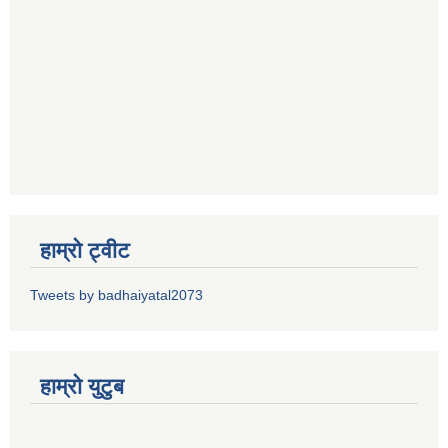
हाम्रो ट्वीट
Tweets by badhaiyatal2073
हाम्रो युटुब