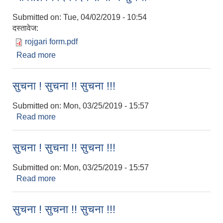
Submitted on:
Tue, 04/02/2019 - 10:54
दस्तावेज:
rojgari form.pdf
Read more
about प्रधानमन्त्री रोजगार कार्यक्रमको अन्तर्गत बेरोजगार
व्यक्तिले निवेदन दिने सम्बन्धि सुचना
सुचना ! सुचना !! सुचना !!!
Submitted on:
Mon, 03/25/2019 - 15:57
Read more
about सुचना ! सुचना !! सुचना !!!
सुचना ! सुचना !! सुचना !!!
Submitted on:
Mon, 03/25/2019 - 15:57
Read more
about सुचना ! सुचना !! सुचना !!!
सुचना ! सुचना !! सुचना !!!