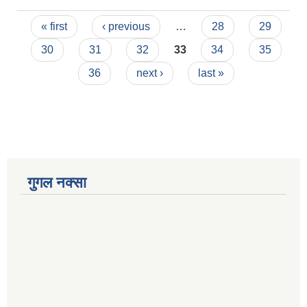
Pages
« first
‹ previous
…
28
29
30
31
32
33
34
35
36
next ›
last »
गुगल नक्सा