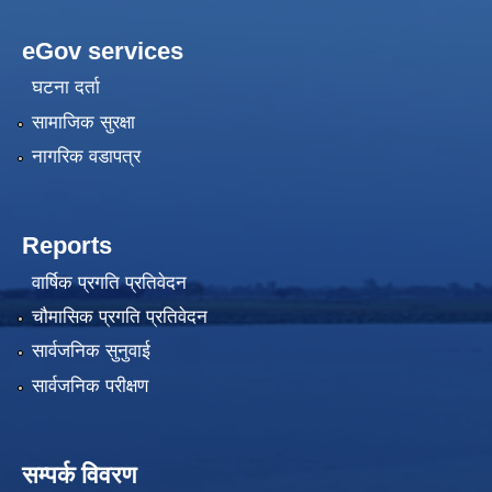
eGov services
घटना दर्ता
सामाजिक सुरक्षा
नागरिक वडापत्र
Reports
वार्षिक प्रगति प्रतिवेदन
चौमासिक प्रगति प्रतिवेदन
सार्वजनिक सुनुवाई
सार्वजनिक परीक्षण
सम्पर्क विवरण