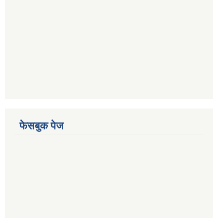
फेसबुक पेज