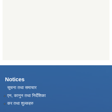
Notices
सूचना तथा समाचार
एन, कानुन तथा निर्देशिका
कर तथा शुल्कहरु