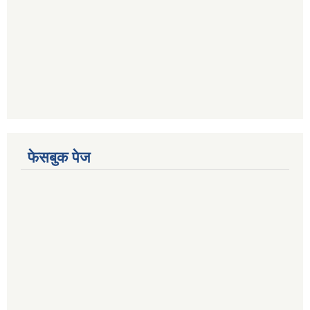
फेसबुक पेज