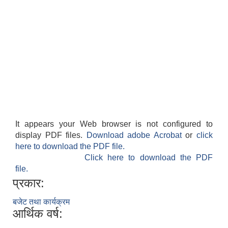
It appears your Web browser is not configured to
display PDF files.
Download adobe Acrobat
or
click
here to download the PDF file.
Click here to download the PDF
file.
प्रकार:
बजेट तथा कार्यक्रम
आर्थिक वर्ष: