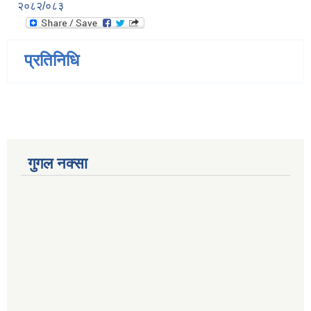
२०८२/०८३
प्रतिनिधि
गुगल नक्सा