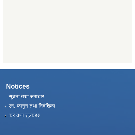
Notices
सूचना तथा समाचार
एन, कानुन तथा निर्देशिका
कर तथा शुल्कहरु