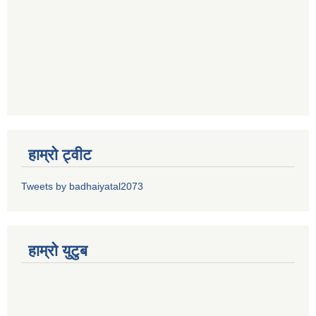
हाम्रो ट्वीट
Tweets by badhaiyatal2073
हाम्रो युटुब