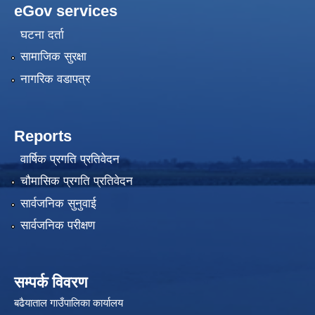
eGov services
घटना दर्ता
सामाजिक सुरक्षा
नागरिक वडापत्र
Reports
वार्षिक प्रगति प्रतिवेदन
चौमासिक प्रगति प्रतिवेदन
सार्वजनिक सुनुवाई
सार्वजनिक परीक्षण
सम्पर्क विवरण
बढैयाताल गाउँपालिका कार्यालय