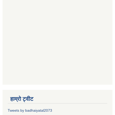
हाम्रो ट्वीट
Tweets by badhaiyatal2073