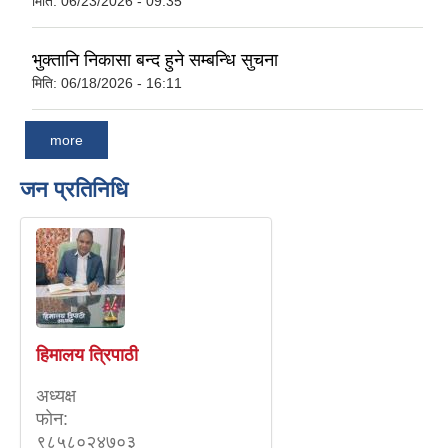
मिति:
06/23/2026 - 09:35
भुक्तानि निकासा बन्द हुने सम्बन्धि सुचना
मिति:
06/18/2026 - 16:11
more
जन प्रतिनिधि
हिमालय त्रिपाठी
अध्यक्ष
फाेन:
९८५८०२४७०३