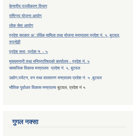
केन्द्रीय पञ्जीकरण विभाग
राष्ट्रिय योजना आयोग
लोक सेवा आयोग
प्रदेश सरकार अार्थिक मामिला तथा योजना मन्त्रालय प्रदेश नं. ५, बुटवल,
रुपन्देही
प्रदेश सभा, प्रदेश न. - ५
मुख्यमन्त्री तथा मन्त्रिपरिषद्को कार्यालय - प्रदेश नं. ५
सामाजिक विकास मन्त्रालय प्रदेश नं. ५, बुटवल
उद्याेग,पर्यटन, वन तथा वातावरण मन्त्रालय प्रदेश नं. ५ ,बुटवल
भौतिक पूर्वाधार विकास मन्त्रालय
बुटवल, प्रदेश नं ५
गुगल नक्सा