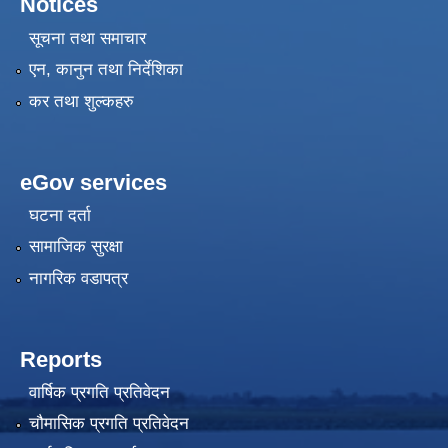
Notices
सूचना तथा समाचार
एन, कानुन तथा निर्देशिका
कर तथा शुल्कहरु
eGov services
घटना दर्ता
सामाजिक सुरक्षा
नागरिक वडापत्र
Reports
वार्षिक प्रगति प्रतिवेदन
चौमासिक प्रगति प्रतिवेदन