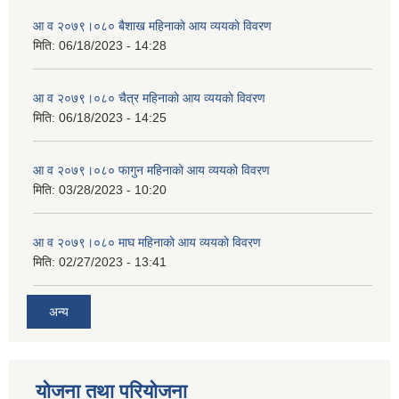
आ व २०७९।०८० बैशाख महिनाकाे आय व्ययकाे विवरण
मिति:
06/18/2023 - 14:28
आ व २०७९।०८० चैत्र महिनाकाे आय व्ययकाे विवरण
मिति:
06/18/2023 - 14:25
आ व २०७९।०८० फागुन महिनाकाे आय व्ययकाे विवरण
मिति:
03/28/2023 - 10:20
आ व २०७९।०८० माघ महिनाकाे आय व्ययकाे विवरण
मिति:
02/27/2023 - 13:41
अन्य
योजना तथा परियोजना