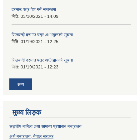
दरभाउ पत्र पेश गर्ने सम्वन्धमा
मिति:
03/10/2021 - 14:09
सिलबन्दी दरभाउ पत्र अाह्वानकाे सूचना
मिति:
01/19/2021 - 12:25
सिलबन्दी दरभाउ पत्र अाह्वानकाे सूचना
मिति:
01/19/2021 - 12:23
अन्य
मुख्य लिङ्क
सङ्घीय मामिला तथा सामान्य प्रशासन मन्त्रालय
अर्थ मन्त्रालय, नेपाल सरकार