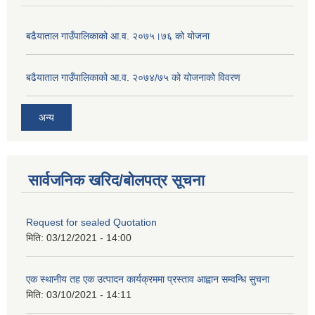
बढैयाताल गाउँपालिकाको आ.व. २०७५।७६ को योजना
बढैयाताल गाउँपालिकाको आ.व. २०७४/७५ को योजनाको विवरण
अन्य
सार्वजनिक खरिद/बोलपत्र सूचना
Request for sealed Quotation
मिति:
03/12/2021 - 14:00
एक स्थानीय तह एक उत्पादन कार्यक्रममा प्रस्ताव आह्वान सम्वन्धि सुचना
मिति:
03/10/2021 - 14:11