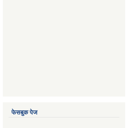
फेसबुक पेज