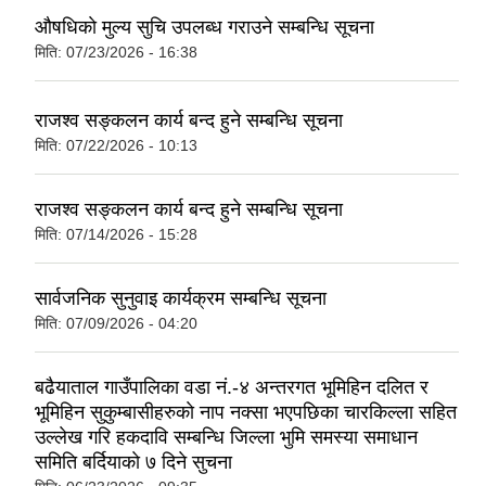
औषधिकाे मुल्य सुचि उपलब्ध गराउने सम्बन्धि सूचना
मिति:
07/23/2026 - 16:38
राजश्व सङ्कलन कार्य बन्द हुने सम्बन्धि सूचना
मिति:
07/22/2026 - 10:13
राजश्व सङ्कलन कार्य बन्द हुने सम्बन्धि सूचना
मिति:
07/14/2026 - 15:28
सार्वजनिक सुनुवाइ कार्यक्रम सम्बन्धि सूचना
मिति:
07/09/2026 - 04:20
बढैयाताल गाउँपालिका वडा नं.-४ अन्तरगत भूमिहिन दलित र
भूमिहिन सुकुम्बासीहरुकाे नाप नक्सा भएपछिका चारकिल्ला सहित
उल्लेख गरि हकदावि सम्बन्धि जिल्ला भुमि समस्या समाधान
समिति बर्दियाकाे ७ दिने सुचना