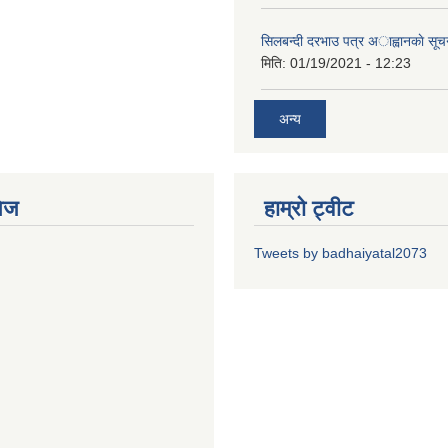
सिलबन्दी दरभाउ पत्र अाह्वानकाे सूच
मिति:
01/19/2021 - 12:23
अन्य
ेज
हाम्रो ट्वीट
Tweets by badhaiyatal2073