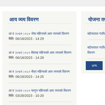
आय व्यय विवरण
योजना त
आ व २०७९।०८० जेष्ठ महिनाकाे आय व्ययकाे विवरण
बढैयाताल गाउ
मिति:
06/18/2023 - 14:29
बढैयाताल गाउ
आ व २०७९।०८० बैशाख महिनाकाे आय व्ययकाे विवरण
विवरण
मिति:
06/18/2023 - 14:28
अन्य
आ व २०७९।०८० चैत्र महिनाकाे आय व्ययकाे विवरण
मिति:
06/18/2023 - 14:25
आ व २०७९।०८० फागुन महिनाकाे आय व्ययकाे विवरण
मिति:
03/28/2023 - 10:20