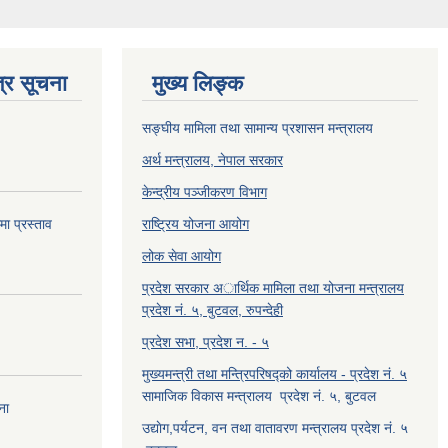
्र सूचना
मुख्य लिङ्क
सङ्घीय मामिला तथा सामान्य प्रशासन मन्त्रालय
अर्थ मन्त्रालय, नेपाल सरकार
केन्द्रीय पञ्जीकरण विभाग
ा प्रस्ताव
राष्ट्रिय योजना आयोग
लोक सेवा आयोग
प्रदेश सरकार अार्थिक मामिला तथा योजना मन्त्रालय
प्रदेश नं. ५, बुटवल, रुपन्देही
प्रदेश सभा, प्रदेश न. - ५
मुख्यमन्त्री तथा मन्त्रिपरिषद्को कार्यालय - प्रदेश नं. ५
सामाजिक विकास मन्त्रालय प्रदेश नं. ५, बुटवल
ना
उद्याेग,पर्यटन, वन तथा वातावरण मन्त्रालय प्रदेश नं. ५