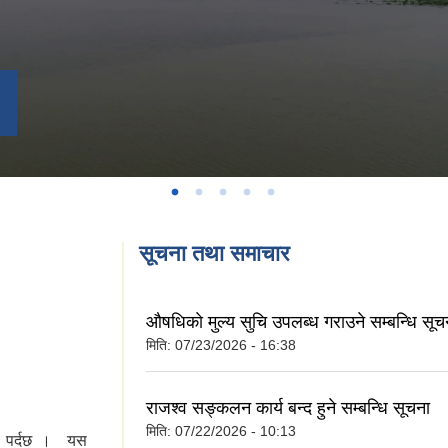
सूचना तथा समाचार
औषधिकाे मुल्य सुचि उपलब्ध गराउने सम्बन्धि सूच
मिति:
07/23/2026 - 16:38
राजश्व सङ्कलन कार्य बन्द हुने सम्बन्धि सूचना
मिति:
07/22/2026 - 10:13
ामा पर्दछ । यस