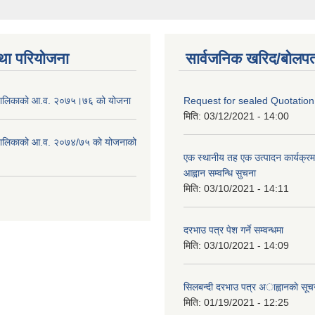
था परियोजना
सार्वजनिक खरिद/बोलपत
ँपालिकाको आ.व. २०७५।७६ को योजना
Request for sealed Quotation
मिति:
03/12/2021 - 14:00
ँपालिकाको आ.व. २०७४/७५ को योजनाको
एक स्थानीय तह एक उत्पादन कार्यक्रमम
आह्वान सम्वन्धि सुचना
मिति:
03/10/2021 - 14:11
दरभाउ पत्र पेश गर्ने सम्वन्धमा
मिति:
03/10/2021 - 14:09
सिलबन्दी दरभाउ पत्र अाह्वानकाे सूच
मिति:
01/19/2021 - 12:25