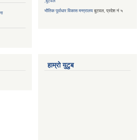
,बुटवल
भौतिक पूर्वाधार विकास मन्त्रालय
बुटवल, प्रदेश नं ५
ना
हाम्रो युटुब