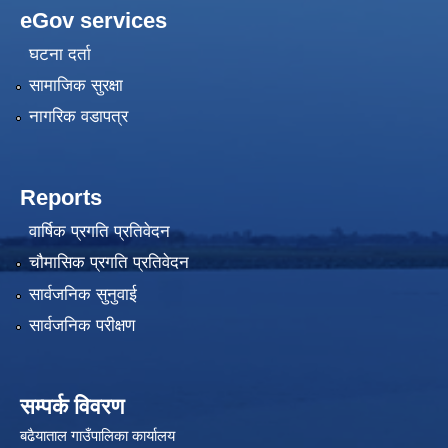
eGov services
घटना दर्ता
सामाजिक सुरक्षा
नागरिक वडापत्र
Reports
वार्षिक प्रगति प्रतिवेदन
चौमासिक प्रगति प्रतिवेदन
सार्वजनिक सुनुवाई
सार्वजनिक परीक्षण
सम्पर्क विवरण
बढैयाताल गाउँपालिका कार्यालय