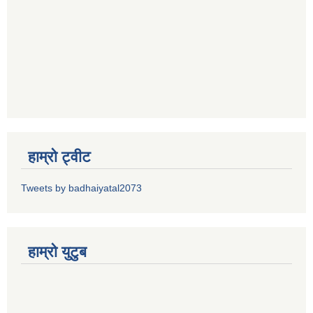
हाम्रो ट्वीट
Tweets by badhaiyatal2073
हाम्रो युटुब