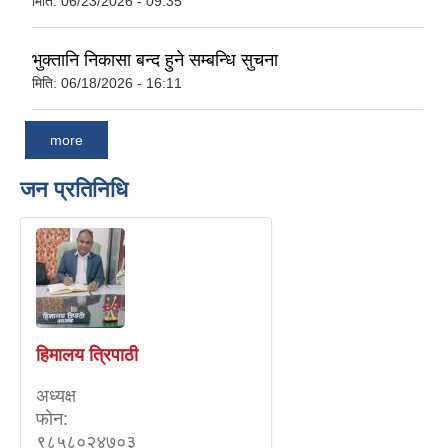
मिति:
06/23/2026 - 09:35
भुक्तानि निकासा बन्द हुने सम्बन्धि सुचना
मिति:
06/18/2026 - 16:11
more
जन प्रतिनिधि
हिमालय त्रिपाठी
अध्यक्ष
फाेन:
९८५८०२४७०३