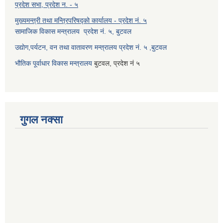
प्रदेश सभा, प्रदेश न. - ५
मुख्यमन्त्री तथा मन्त्रिपरिषद्को कार्यालय - प्रदेश नं. ५
सामाजिक विकास मन्त्रालय प्रदेश नं. ५, बुटवल
उद्याेग,पर्यटन, वन तथा वातावरण मन्त्रालय प्रदेश नं. ५ ,बुटवल
भौतिक पूर्वाधार विकास मन्त्रालय
बुटवल, प्रदेश नं ५
गुगल नक्सा