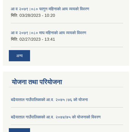
आ व २०७९।०८० फागुन महिनाकाे आय व्ययकाे विवरण
मिति:
03/28/2023 - 10:20
आ व २०७९।०८० माघ महिनाकाे आय व्ययकाे विवरण
मिति:
02/27/2023 - 13:41
अन्य
योजना तथा परियोजना
बढैयाताल गाउँपालिकाको आ.व. २०७५।७६ को योजना
बढैयाताल गाउँपालिकाको आ.व. २०७४/७५ को योजनाको विवरण