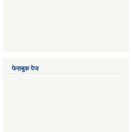
फेसबुक पेज