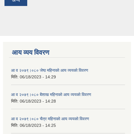
अन्य
आय व्यय विवरण
आ व २०७९।०८० जेष्ठ महिनाकाे आय व्ययकाे विवरण
मिति:
06/18/2023 - 14:29
आ व २०७९।०८० बैशाख महिनाकाे आय व्ययकाे विवरण
मिति:
06/18/2023 - 14:28
आ व २०७९।०८० चैत्र महिनाकाे आय व्ययकाे विवरण
मिति:
06/18/2023 - 14:25