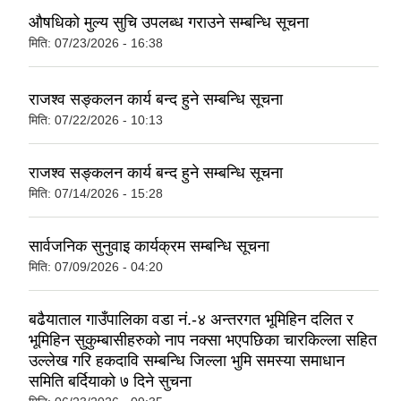
औषधिकाे मुल्य सुचि उपलब्ध गराउने सम्बन्धि सूचना
मिति:
07/23/2026 - 16:38
राजश्व सङ्कलन कार्य बन्द हुने सम्बन्धि सूचना
मिति:
07/22/2026 - 10:13
राजश्व सङ्कलन कार्य बन्द हुने सम्बन्धि सूचना
मिति:
07/14/2026 - 15:28
सार्वजनिक सुनुवाइ कार्यक्रम सम्बन्धि सूचना
मिति:
07/09/2026 - 04:20
बढैयाताल गाउँपालिका वडा नं.-४ अन्तरगत भूमिहिन दलित र
भूमिहिन सुकुम्बासीहरुकाे नाप नक्सा भएपछिका चारकिल्ला सहित
उल्लेख गरि हकदावि सम्बन्धि जिल्ला भुमि समस्या समाधान
समिति बर्दियाकाे ७ दिने सुचना