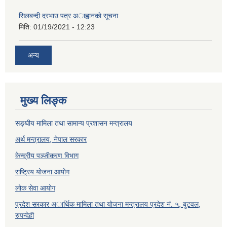
सिलबन्दी दरभाउ पत्र अाह्वानकाे सूचना
मिति:
01/19/2021 - 12:23
अन्य
मुख्य लिङ्क
सङ्घीय मामिला तथा सामान्य प्रशासन मन्त्रालय
अर्थ मन्त्रालय, नेपाल सरकार
केन्द्रीय पञ्जीकरण विभाग
राष्ट्रिय योजना आयोग
लोक सेवा आयोग
प्रदेश सरकार अार्थिक मामिला तथा योजना मन्त्रालय प्रदेश नं. ५, बुटवल,
रुपन्देही