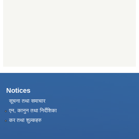
Notices
सूचना तथा समाचार
एन, कानुन तथा निर्देशिका
कर तथा शुल्कहरु