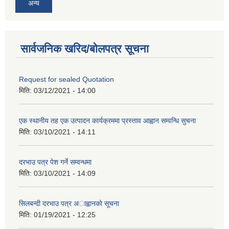
अन्य
सार्वजनिक खरिद/बोलपत्र सूचना
Request for sealed Quotation
मिति:
03/12/2021 - 14:00
एक स्थानीय तह एक उत्पादन कार्यक्रममा प्रस्ताव आह्वान सम्वन्धि सुचना
मिति:
03/10/2021 - 14:11
दरभाउ पत्र पेश गर्ने सम्वन्धमा
मिति:
03/10/2021 - 14:09
सिलबन्दी दरभाउ पत्र अाह्वानकाे सूचना
मिति:
01/19/2021 - 12:25