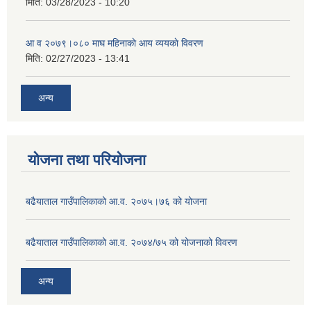
मिति:
03/28/2023 - 10:20
आ व २०७९।०८० माघ महिनाकाे आय व्ययकाे विवरण
मिति:
02/27/2023 - 13:41
अन्य
योजना तथा परियोजना
बढैयाताल गाउँपालिकाको आ.व. २०७५।७६ को योजना
बढैयाताल गाउँपालिकाको आ.व. २०७४/७५ को योजनाको विवरण
अन्य