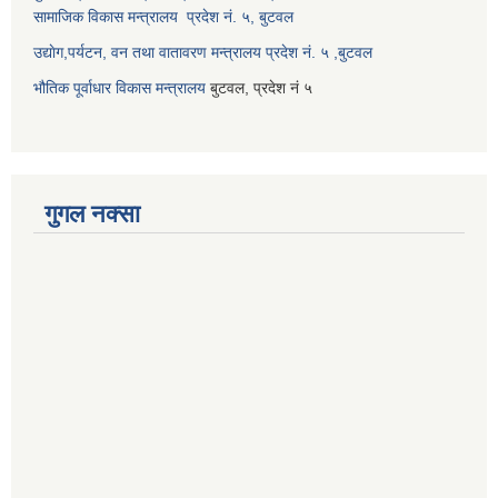
सामाजिक विकास मन्त्रालय प्रदेश नं. ५, बुटवल
उद्याेग,पर्यटन, वन तथा वातावरण मन्त्रालय प्रदेश नं. ५ ,बुटवल
भौतिक पूर्वाधार विकास मन्त्रालय
बुटवल, प्रदेश नं ५
गुगल नक्सा