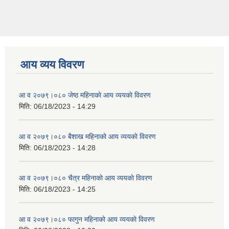
आय व्यय विवरण
आ व २०७९।०८० जेष्ठ महिनाकाे आय व्ययकाे विवरण
मिति:
06/18/2023 - 14:29
आ व २०७९।०८० बैशाख महिनाकाे आय व्ययकाे विवरण
मिति:
06/18/2023 - 14:28
आ व २०७९।०८० चैत्र महिनाकाे आय व्ययकाे विवरण
मिति:
06/18/2023 - 14:25
आ व २०७९।०८० फागुन महिनाकाे आय व्ययकाे विवरण