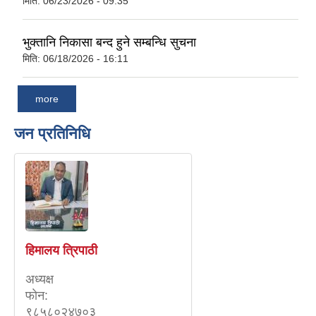
मिति:
06/23/2026 - 09:35
भुक्तानि निकासा बन्द हुने सम्बन्धि सुचना
मिति:
06/18/2026 - 16:11
more
जन प्रतिनिधि
हिमालय त्रिपाठी
अध्यक्ष
फाेन:
९८५८०२४७०३