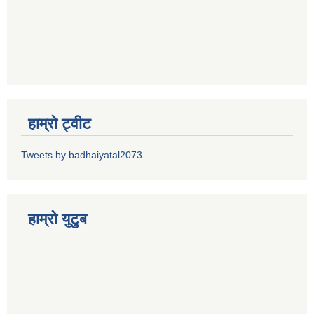
हाम्रो ट्वीट
Tweets by badhaiyatal2073
हाम्रो युटुब