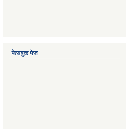
फेसबुक पेज