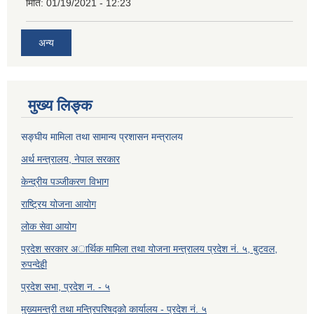
मिति:
01/19/2021 - 12:23
अन्य
मुख्य लिङ्क
सङ्घीय मामिला तथा सामान्य प्रशासन मन्त्रालय
अर्थ मन्त्रालय, नेपाल सरकार
केन्द्रीय पञ्जीकरण विभाग
राष्ट्रिय योजना आयोग
लोक सेवा आयोग
प्रदेश सरकार अार्थिक मामिला तथा योजना मन्त्रालय प्रदेश नं. ५, बुटवल,
रुपन्देही
प्रदेश सभा, प्रदेश न. - ५
मुख्यमन्त्री तथा मन्त्रिपरिषद्को कार्यालय - प्रदेश नं. ५