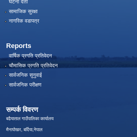
घटना दर्ता
सामाजिक सुरक्षा
नागरिक वडापत्र
Reports
वार्षिक प्रगति प्रतिवेदन
चौमासिक प्रगति प्रतिवेदन
सार्वजनिक सुनुवाई
सार्वजनिक परीक्षण
सम्पर्क विवरण
बढैयाताल गाउँपालिका कार्यालय
मैनापोखर, बर्दिया,नेपाल