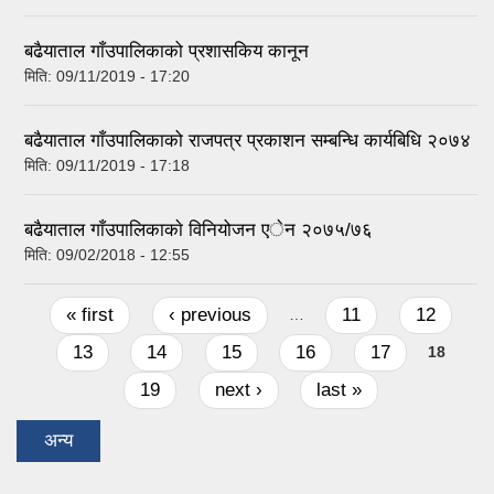
बढैयाताल गाँउपालिकाको प्रशासकिय कानून
मिति:
09/11/2019 - 17:20
बढैयाताल गाँउपालिकाको राजपत्र प्रकाशन सम्बन्धि कार्यबिधि २०७४
मिति:
09/11/2019 - 17:18
बढैयाताल गाँउपालिकाकाे विनियोजन एेन २०७५/७६
मिति:
09/02/2018 - 12:55
Pages
« first
‹ previous
11
12
…
13
14
15
16
17
18
19
next ›
last »
अन्य