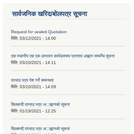
सार्वजनिक खरिद/बोलपत्र सूचना
Request for sealed Quotation
मिति:
03/12/2021 - 14:00
एक स्थानीय तह एक उत्पादन कार्यक्रममा प्रस्ताव आह्वान सम्वन्धि सुचना
मिति:
03/10/2021 - 14:11
दरभाउ पत्र पेश गर्ने सम्वन्धमा
मिति:
03/10/2021 - 14:09
सिलबन्दी दरभाउ पत्र अाह्वानकाे सूचना
मिति:
01/19/2021 - 12:25
सिलबन्दी दरभाउ पत्र अाह्वानकाे सूचना