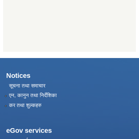
Notices
सूचना तथा समाचार
एन, कानुन तथा निर्देशिका
कर तथा शुल्कहरु
eGov services