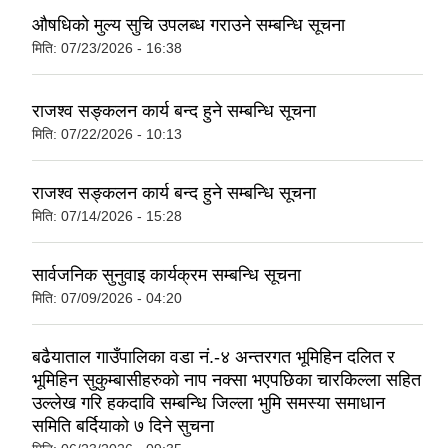
औषधिकाे मुल्य सुचि उपलब्ध गराउने सम्बन्धि सूचना
मिति:
07/23/2026 - 16:38
राजश्व सङ्कलन कार्य बन्द हुने सम्बन्धि सूचना
मिति:
07/22/2026 - 10:13
राजश्व सङ्कलन कार्य बन्द हुने सम्बन्धि सूचना
मिति:
07/14/2026 - 15:28
सार्वजनिक सुनुवाइ कार्यक्रम सम्बन्धि सूचना
मिति:
07/09/2026 - 04:20
बढैयाताल गाउँपालिका वडा नं.-४ अन्तरगत भूमिहिन दलित र
भूमिहिन सुकुम्बासीहरुकाे नाप नक्सा भएपछिका चारकिल्ला सहित
उल्लेख गरि हकदावि सम्बन्धि जिल्ला भुमि समस्या समाधान
समिति बर्दियाकाे ७ दिने सुचना